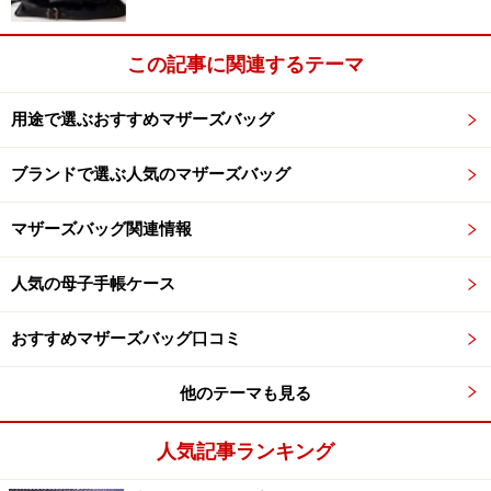
この記事に関連するテーマ
用途で選ぶおすすめマザーズバッグ
ブランドで選ぶ人気のマザーズバッグ
マザーズバッグ関連情報
人気の母子手帳ケース
おすすめマザーズバッグ口コミ
他のテーマも見る
人気記事ランキング