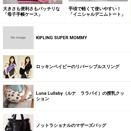
大きさも便利さもバッチリな
手頃で軽くて使いやすい！
「母子手帳ケース」
「イニシャルデニムトート」
KIPLING SUPER MOMMY
ロッキンベイビーのリバーシブルスリング
Luna Lullaby（ルナ ララバイ）の授乳クッ
ション
ノットラショナルのマザーズバッグ