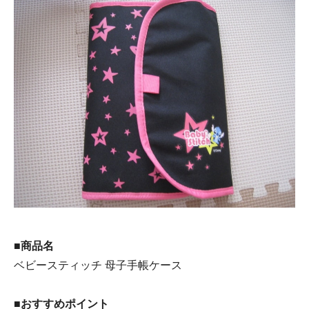
■商品名
ベビースティッチ 母子手帳ケース
■おすすめポイント