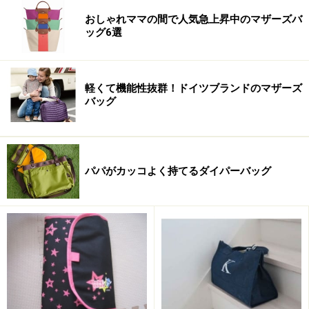
【編集部おすすめの購入サイト】
おしゃれママの間で人気急上昇中のマザーズバ
ッグ6選
Amazonでマザーズバッグをチェック！
楽天市場でマザーズバッグをチェック！
軽くて機能性抜群！ドイツブランドのマザーズ
バッグ
パパがカッコよく持てるダイパーバッグ