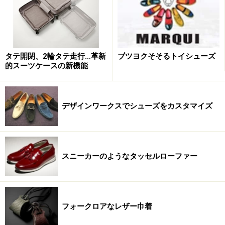
タテ開閉、2輪タテ走行…革新
ブツヨクそそるトイシューズ
的スーツケースの新機能
デザインワークスでシューズをカスタマイズ
スニーカーのようなタッセルローファー
フォークロアなレザー巾着