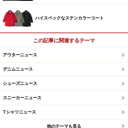
ハイスペックなステンカラーコート
この記事に関連するテーマ
アウターニュース
デニムニュース
シューズニュース
スニーカーニュース
Tシャツニュース
他のテーマも見る