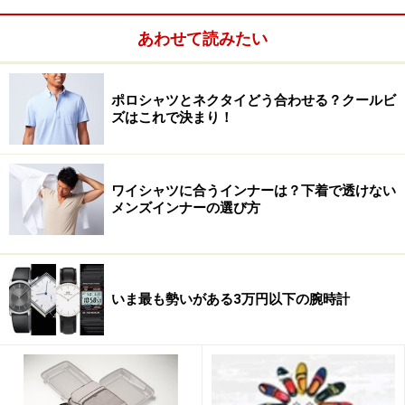
あわせて読みたい
ポロシャツとネクタイどう合わせる？クールビ
ズはこれで決まり！
ワイシャツに合うインナーは？下着で透けない
メンズインナーの選び方
いま最も勢いがある3万円以下の腕時計