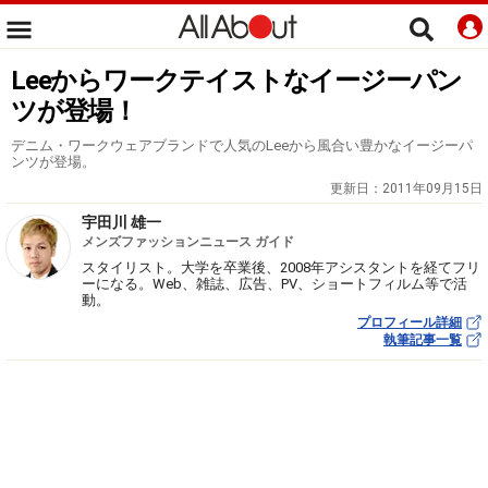
Leeからワークテイストなイージーパン
ツが登場！
デニム・ワークウェアブランドで人気のLeeから風合い豊かなイージーパ
ンツが登場。
更新日：
2011年09月15日
宇田川 雄一
メンズファッションニュース ガイド
スタイリスト。大学を卒業後、2008年アシスタントを経てフリ
ーになる。Web、雑誌、広告、PV、ショートフィルム等で活
動。
プロフィール詳細
執筆記事一覧