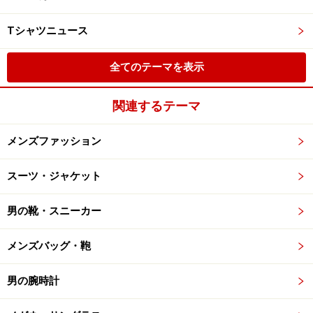
Tシャツニュース
全てのテーマを表示
関連するテーマ
メンズファッション
スーツ・ジャケット
男の靴・スニーカー
メンズバッグ・鞄
男の腕時計