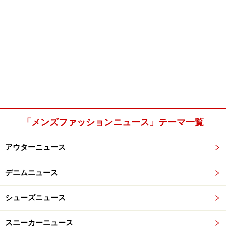
「メンズファッションニュース」テーマ一覧
アウターニュース
デニムニュース
シューズニュース
スニーカーニュース