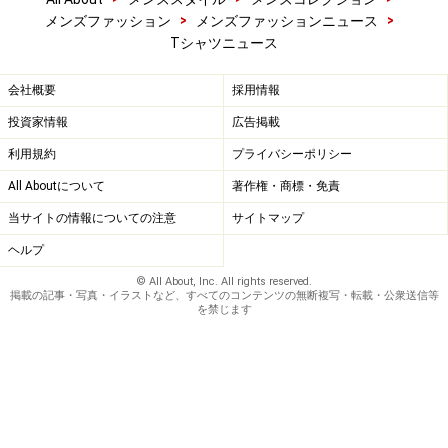
>
>
メンズファッション
メンズファッションニュース
Tシャツニュース
会社概要
採用情報
投資家情報
広告掲載
利用規約
プライバシーポリシー
All Aboutについて
著作権・商標・免責
当サイトの情報についての注意
サイトマップ
ヘルプ
© All About, Inc. All rights reserved.
掲載の記事・写真・イラストなど、すべてのコンテンツの無断複写・転載・公衆送信等
を禁じます