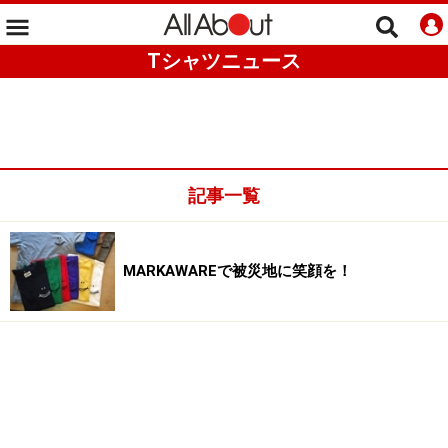
Tシャツニュース
記事一覧
MARKAWAREで被災地に笑顔を！