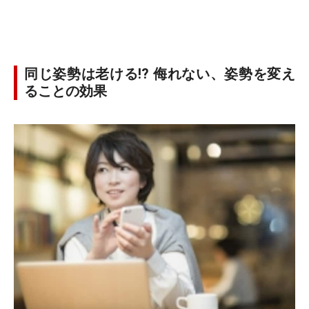
同じ姿勢は老ける!? 侮れない、姿勢を変え
ることの効果