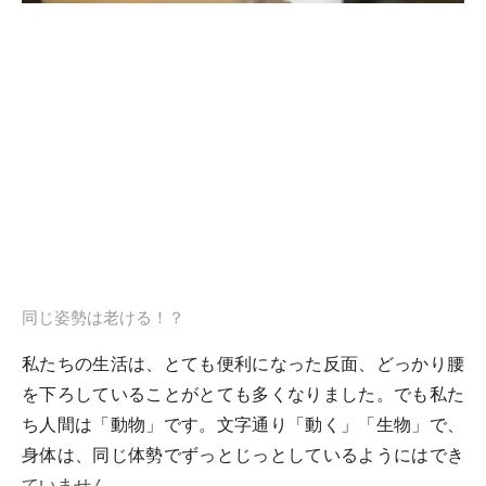
同じ姿勢は老ける！？
私たちの生活は、とても便利になった反面、どっかり腰
を下ろしていることがとても多くなりました。でも私た
ち人間は「動物」です。文字通り「動く」「生物」で、
身体は、同じ体勢でずっとじっとしているようにはでき
ていません。