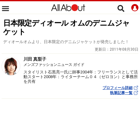
日本限定ディオール オムのデニムジャ
ケット
ディオールオムより、日本限定のデニムジャケットが発売しました！
更新日：
2011年08月30日
川田 真梨子
メンズファッションニュース ガイド
スタイリスト石黒亮一氏に師事2004年：フリーランスとして活
動スタート2008年：ライターチーム０４（ゼロヨン）と事務所
を共有
プロフィール詳細
執筆記事一覧