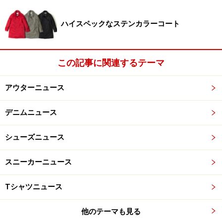
ハイスペックなステンカラーコート
この記事に関連するテーマ
アウターニュース
デニムニュース
シューズニュース
スニーカーニュース
Tシャツニュース
他のテーマも見る