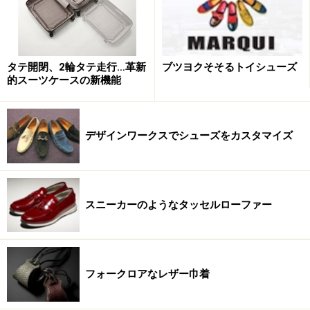
タテ開閉、2輪タテ走行…革新
ブツヨクそそるトイシューズ
的スーツケースの新機能
デザインワークスでシューズをカスタマイズ
スニーカーのようなタッセルローファー
フォークロアなレザー巾着