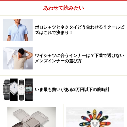
あわせて読みたい
ポロシャツとネクタイどう合わせる？クールビ
ズはこれで決まり！
ワイシャツに合うインナーは？下着で透けない
メンズインナーの選び方
いま最も勢いがある3万円以下の腕時計