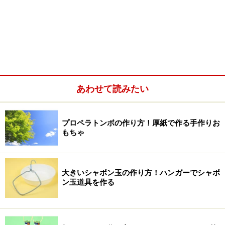
あわせて読みたい
プロペラトンボの作り方！厚紙で作る手作りお
もちゃ
大きいシャボン玉の作り方！ハンガーでシャボ
ン玉道具を作る