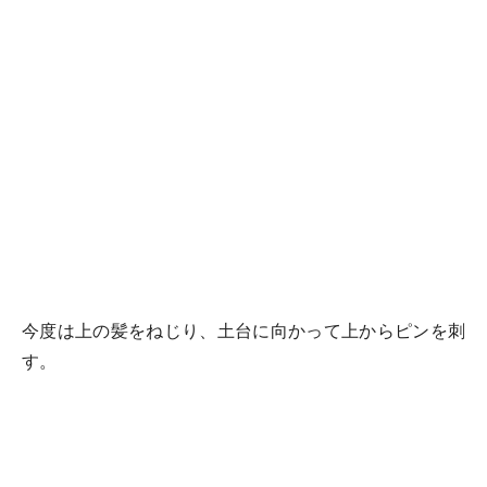
今度は上の髪をねじり、土台に向かって上からピンを刺
す。