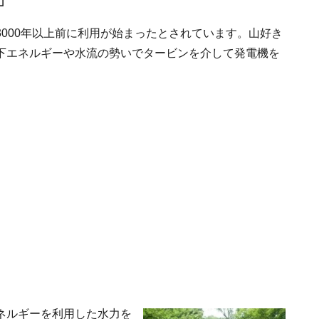
」
000年以上前に利用が始まったとされています。山好き
下エネルギーや水流の勢いでタービンを介して発電機を
ネルギーを利用した水力を