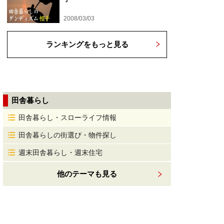
2008/03/03
ランキングをもっと見る
田舎暮らし
田舎暮らし・スローライフ情報
田舎暮らしの街選び・物件探し
週末田舎暮らし・週末住宅
他のテーマも見る