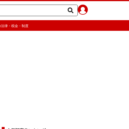
の法律・税金・制度