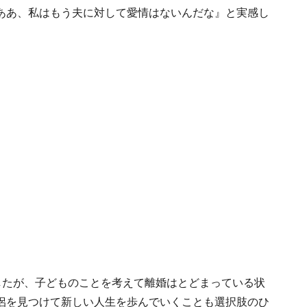
ああ、私はもう夫に対して愛情はないんだな』と実感し
したが、子どものことを考えて離婚はとどまっている状
侶を見つけて新しい人生を歩んでいくことも選択肢のひ