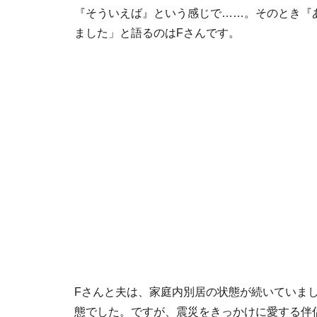
『そういえば』という感じで……。そのとき『
ました」と語るのはFさんです。
Fさんと夫は、家庭内別居の状態が続いていま
態でした。ですが、震災をきっかけに愛する伴