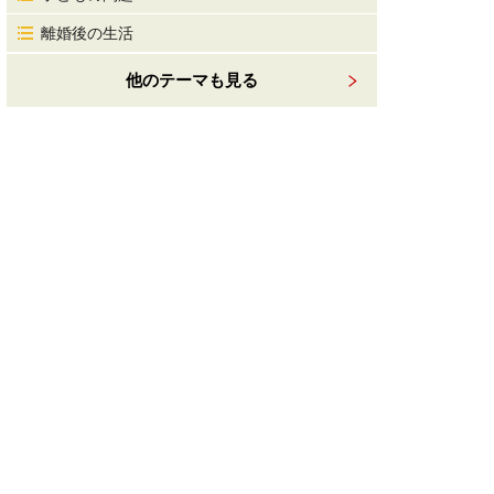
離婚後の生活
他のテーマも見る