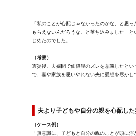
「私のことが心配じゃなかったのかな、と思っ
もらえないんだろうな、と落ち込みました」と
じめたのでした。
（考察）
震災後、夫婦間で価値観のズレを意識したとい
で、妻や家族を思いやれない夫に愛想を尽かし
夫より子どもや自分の親を心配した
（ケース例）
「無意識に、子どもと自分の親のことが頭に浮