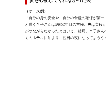
妻を心配してくれなかった夫
（ケース例）
「自分の身の安全や、自分の食糧の確保が第一
と嘆くＹ子さんは結婚2年目の主婦。夫は普段
がつながらなかったとはいえ、結局、Ｙ子さん
くのホテルに泊まり、翌日の夜になってようや