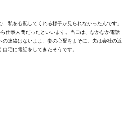
で、私を心配してくれる様子が見られなかったんです」
から仕事人間だったといいます。当日は、なかなか電話
への連絡はないまま。妻の心配をよそに、夫は会社の近
く自宅に電話をしてきたそうです。