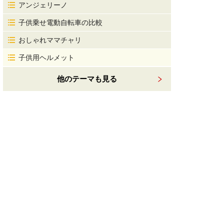
アンジェリーノ
子供乗せ電動自転車の比較
おしゃれママチャリ
子供用ヘルメット
他のテーマも見る