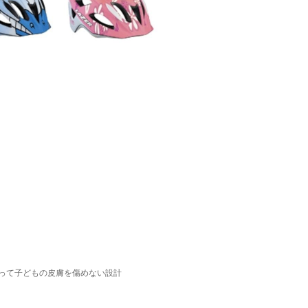
って子どもの皮膚を傷めない設計