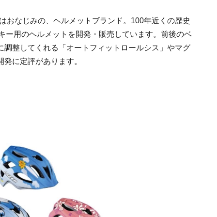
にはおなじみの、ヘルメットブランド。100年近くの歴史
スキー用のヘルメットを開発・販売しています。前後のベ
に調整してくれる「オートフィットロールシス」やマグ
開発に定評があります。