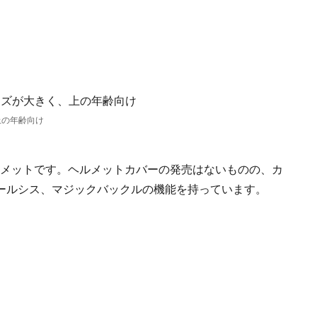
上の年齢向け
ヘルメットです。ヘルメットカバーの発売はないものの、カ
ールシス、マジックバックルの機能を持っています。