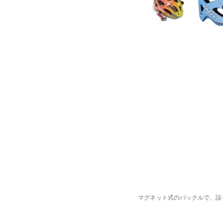
マグネット式のバックルで、誤