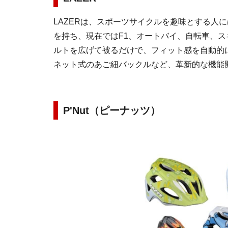
LAZERは、スポーツサイクルを趣味とする人
を持ち、現在ではF1、オートバイ、自転車、
ルトを広げて被るだけで、フィット感を自動的
ネット式のあご紐バックルなど、革新的な機能
P'Nut（ピーナッツ）