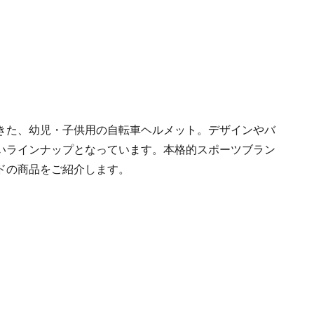
きた、幼児・子供用の自転車ヘルメット。デザインやバ
いラインナップとなっています。本格的スポーツブラン
ドの商品をご紹介します。