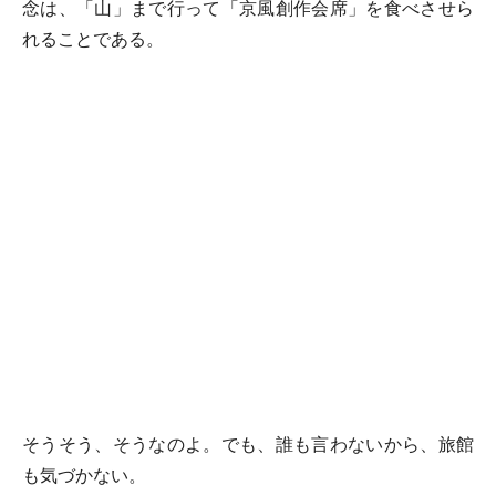
念は、「山」まで行って「京風創作会席」を食べさせら
れることである。
そうそう、そうなのよ。でも、誰も言わないから、旅館
も気づかない。