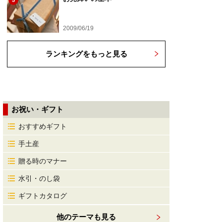
5
2009/06/19
ランキングをもっと見る
お祝い・ギフト
おすすめギフト
手土産
贈る時のマナー
水引・のし袋
ギフトカタログ
他のテーマも見る