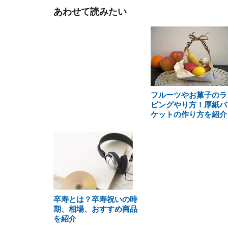
あわせて読みたい
フルーツやお菓子のラ
ピングやり方！厚紙バ
ケットの作り方を紹介
卒寿とは？卒寿祝いの時
期、相場、おすすめ商品
を紹介