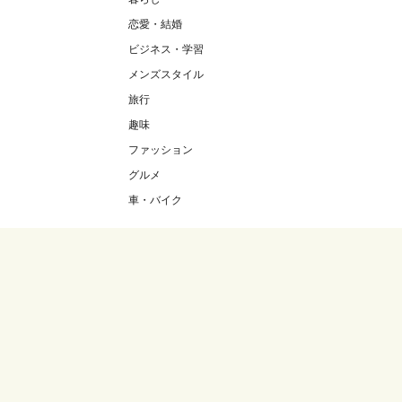
恋愛・結婚
ビジネス・学習
メンズスタイル
旅行
趣味
ファッション
グルメ
車・バイク