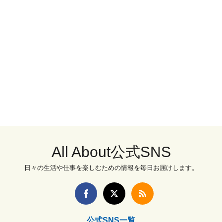
All About公式SNS
日々の生活や仕事を楽しむための情報を毎日お届けします。
公式SNS一覧