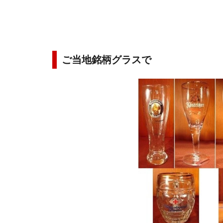
ご当地銘柄グラスで