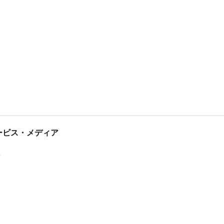
tサービス・メディア
ス