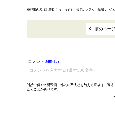
※記事内容は執筆時点のものです。最新の内容をご確認くださ
前のペー