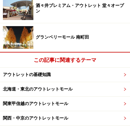
酒々井プレミアム・アウトレット 堂々オープ
ン
グランベリーモール 南町田
この記事に関連するテーマ
アウトレットの基礎知識
北海道・東北のアウトレットモール
関東甲信越のアウトレットモール
関西・中京のアウトレットモール