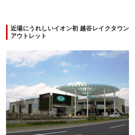
近場にうれしいイオン初 越谷レイクタウン
アウトレット