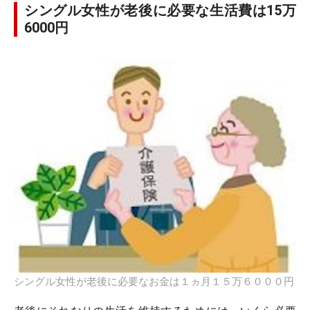
シングル女性が老後に必要な生活費は15万
6000円
シングル女性が老後に必要なお金は１ヵ月１５万６０００円