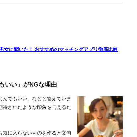
代男女に聞いた！ おすすめのマッチングアプリ徹底比較
もいい」がNGな理由
なんでもいい」などと答えていま
期待されたような印象を与えるた
ら気に入らないものを作ると文句