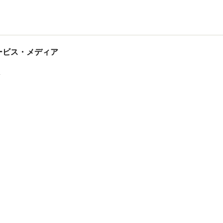
tサービス・メディア
ス