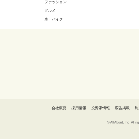
ファッション
グルメ
車・バイク
会社概要
採用情報
投資家情報
広告掲載
利
© All About, 