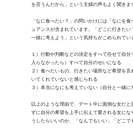
を言うんだから」という主婦の声もよく聞きま
「なに食べたい？」の問いかけには「なにを食
ュアンスが含まれています。「どこに行きたい
一緒に考えよう」という気持ちがこめられてい
１）行動や判断などの決定をすべて任せて自分
入らなかったら）すべて自分のせいになる
２）食べたいもの、行きたい場所など希望を言
いてくれていないと感じられる
３）本当になにも考えていない（自分と一緒に
以上のような理由で、デート中に面倒な女だと
ずに自分の希望を上手に伝えて愛される女にな
うしたらいいのか、「なんでもいい」「どこで