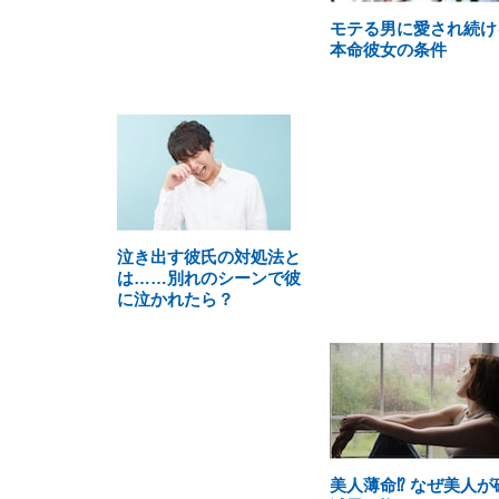
モテる男に愛され続け
本命彼女の条件
泣き出す彼氏の対処法と
は……別れのシーンで彼
に泣かれたら？
美人薄命⁉ なぜ美人が