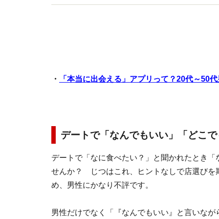
・
「本当に出会える」アプリって？20代～50
デートで「なんでもいい」「どこで
デートで「なに食べたい？」と聞かれたとき「
せんか？ じつはこれ、ヒントなしで店選びを
め、男性にかなり不評です。
男性だけでなく「『なんでもいい』と言いなが