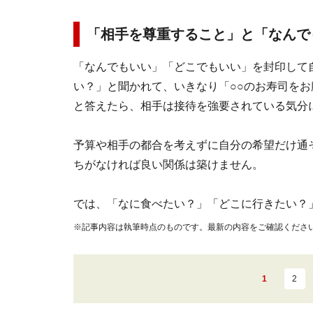
「相手を尊重すること」と「なんで
「なんでもいい」「どこでもいい」を封印して
い？」と聞かれて、いきなり「○○のお寿司をお
と答えたら、相手は接待を強要されている気分
予算や相手の都合を考えずに自分の希望だけ通
ちがなければ良い関係は築けません。
では、「なに食べたい？」「どこに行きたい？
※記事内容は執筆時点のものです。最新の内容をご確認くださ
1
2