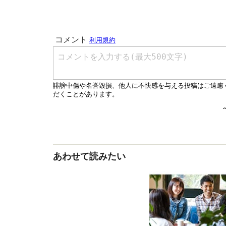
あわせて読みたい