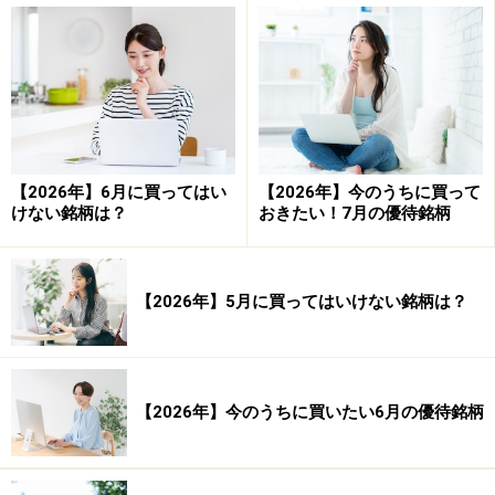
【2026年】6月に買ってはい
【2026年】今のうちに買って
けない銘柄は？
おきたい！7月の優待銘柄
【2026年】5月に買ってはいけない銘柄は？
【2026年】今のうちに買いたい6月の優待銘柄