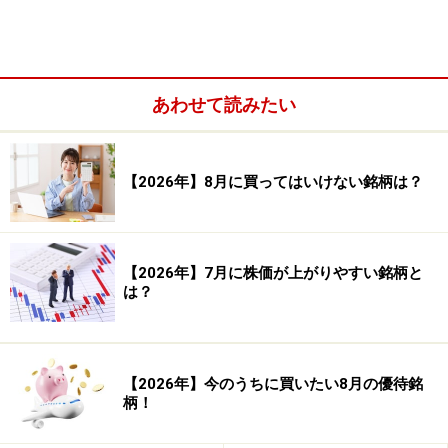
次のページへ
1
/
2
あわせて読みたい
【2026年】8月に買ってはいけない銘柄は？
【2026年】7月に株価が上がりやすい銘柄と
は？
【2026年】今のうちに買いたい8月の優待銘
柄！