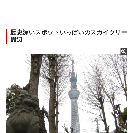
歴史深いスポットいっぱいのスカイツリー
周辺