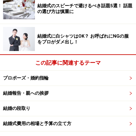
結婚式のスピーチで避けるべき話題5選！ 話題
の選び方は慎重に
結婚式に白シャツはOK？ お呼ばれにNGの服
をプロがダメ出し！
この記事に関連するテーマ
プロポーズ・婚約指輪
結婚報告・親への挨拶
結婚の段取り
結婚式費用の相場と予算の立て方