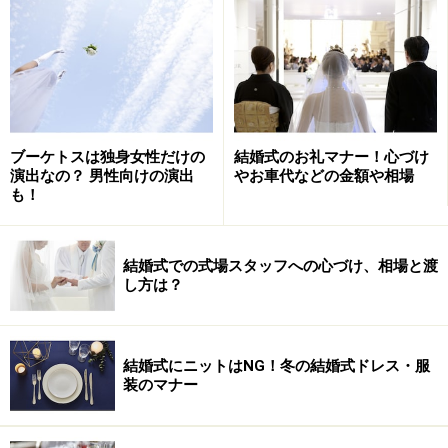
ブーケトスは独身女性だけの
結婚式のお礼マナー！心づけ
演出なの？ 男性向けの演出
やお車代などの金額や相場
も！
結婚式での式場スタッフへの心づけ、相場と渡
し方は？
結婚式にニットはNG！冬の結婚式ドレス・服
装のマナー