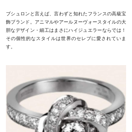
ブシュロンと言えば、言わずと知れたフランスの高級宝
飾ブランド。アニマルやアールヌーヴォースタイルの大
胆なデザイン・細工はまさにハイジュエラーならでは！
その個性的なスタイルは世界のセレブに愛されていま
す。