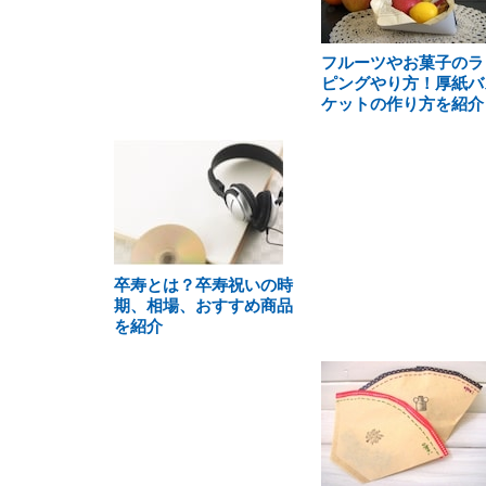
フルーツやお菓子のラ
ピングやり方！厚紙バ
ケットの作り方を紹介
卒寿とは？卒寿祝いの時
期、相場、おすすめ商品
を紹介