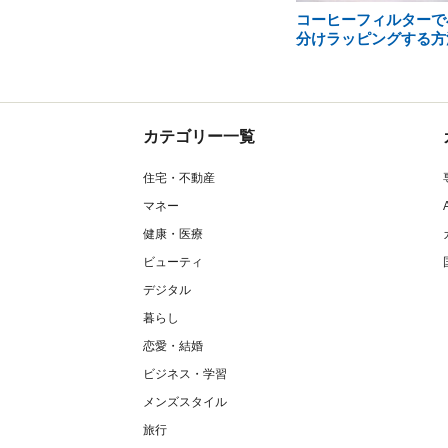
コーヒーフィルターで
分けラッピングする方
カテゴリー一覧
住宅・不動産
マネー
健康・医療
ビューティ
デジタル
暮らし
恋愛・結婚
ビジネス・学習
メンズスタイル
旅行