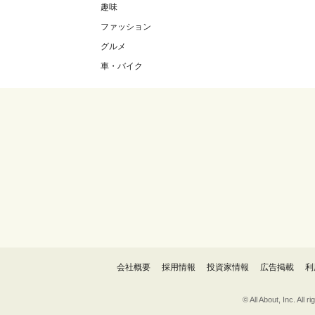
趣味
ファッション
グルメ
車・バイク
会社概要
採用情報
投資家情報
広告掲載
利
© All About, 