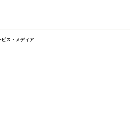
tサービス・メディア
ス