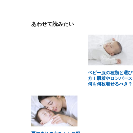
あわせて読みたい
ベビー服の種類と選び
方！肌着やロンパース
何を何枚着せるべき？