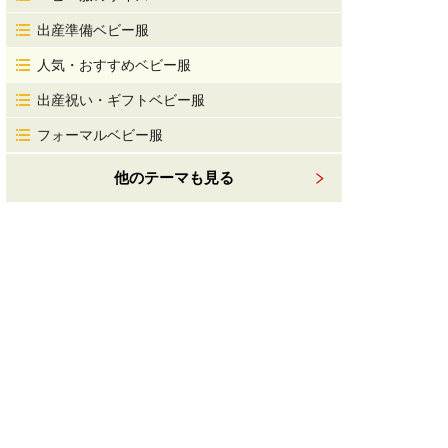
出産準備ベビー服
人気・おすすめベビー服
出産祝い・ギフトベビー服
フォーマルベビー服
他のテーマも見る