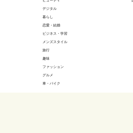
ビューティ
デジタル
暮らし
恋愛・結婚
ビジネス・学習
メンズスタイル
旅行
趣味
ファッション
グルメ
車・バイク