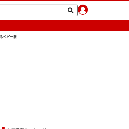
るベビー服