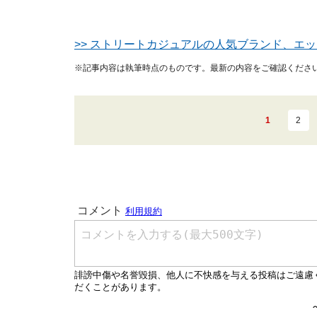
>> ストリートカジュアルの人気ブランド、エ
※記事内容は執筆時点のものです。最新の内容をご確認くださ
1
2