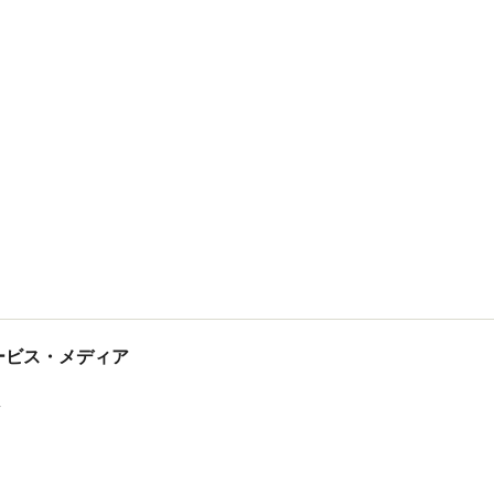
tサービス・メディア
ス