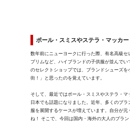
ポール・スミスやステラ・マッカー
数年前にニューヨークに行った際、有名高級セレ
プリムなど、ハイブランドの子供服が並んでい
のセレクトショップでは、ブランドシューズを
街！」と思ったのを覚えています。
そして、最近ではポール・スミスやステラ・マ
日本でも話題になりました。近年、多くのブラ
服を展開するケースが増えています。自分が元
ね！ そこで、今回は国内・海外の大人のブラ