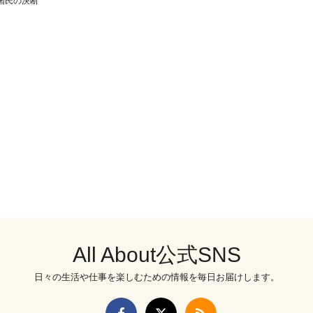
国民の決断
All About公式SNS
日々の生活や仕事を楽しむための情報を毎日お届けします。