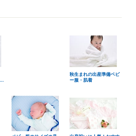
秋生まれの出産準備ベビ
…
ー服・肌着