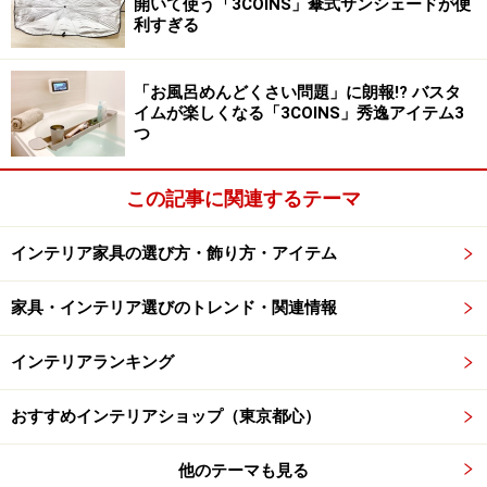
開いて使う「3COINS」傘式サンシェードが便
利すぎる
「お風呂めんどくさい問題」に朗報!? バスタ
イムが楽しくなる「3COINS」秀逸アイテム3
つ
この記事に関連するテーマ
インテリア家具の選び方・飾り方・アイテム
家具・インテリア選びのトレンド・関連情報
インテリアランキング
おすすめインテリアショップ（東京都心）
他のテーマも見る