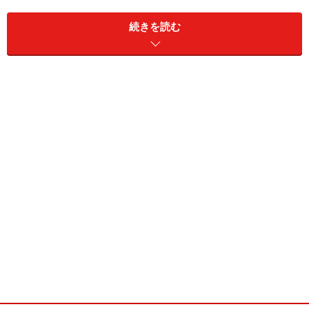
続きを読む