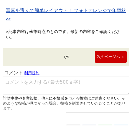
写真を選んで簡単レイアウト！ フォトアレンジで年賀状
>>
※記事内容は執筆時点のものです。最新の内容をご確認くださ
い。
次のページへ
1
/
5