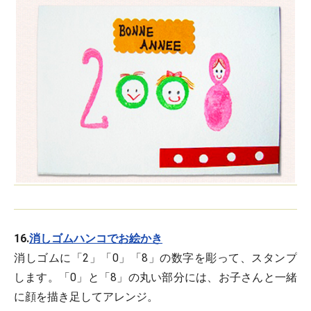
16.
消しゴムハンコでお絵かき
消しゴムに「2」「0」「8」の数字を彫って、スタンプ
します。「0」と「8」の丸い部分には、お子さんと一緒
に顔を描き足してアレンジ。