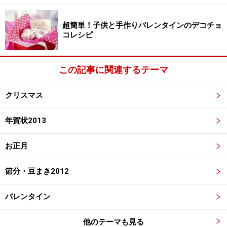
超簡単！子供と手作りバレンタインのデコチョ
コレシピ
この記事に関連するテーマ
クリスマス
年賀状2013
お正月
節分・豆まき2012
バレンタイン
他のテーマも見る