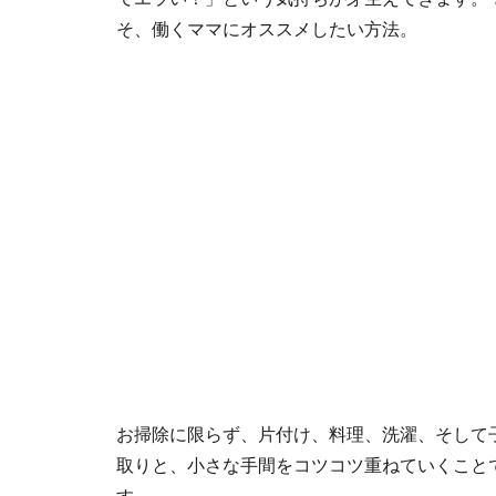
そ、働くママにオススメしたい方法。
お掃除に限らず、片付け、料理、洗濯、そして
取りと、小さな手間をコツコツ重ねていくこと