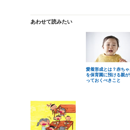
あわせて読みたい
愛着形成とは？赤ちゃ
を保育園に預ける親が
っておくべきこと