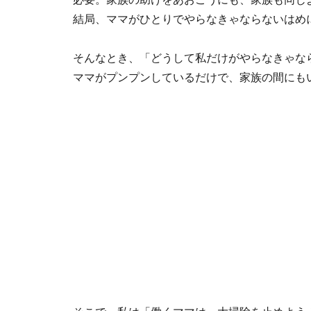
結局、ママがひとりでやらなきゃならないはめ
そんなとき、「どうして私だけがやらなきゃな
ママがプンプンしているだけで、家族の間にも