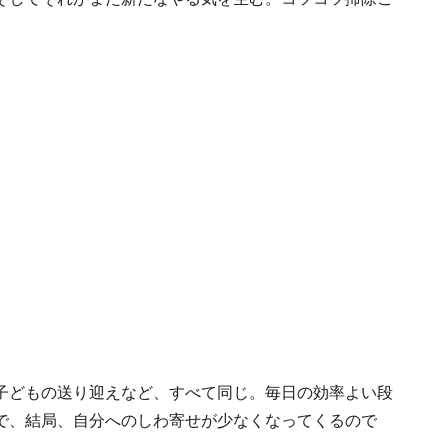
子どもの送り迎えなど、すべて同じ。毎日の効率よい段
で、結局、自分へのしわ寄せが少なくなってくるので