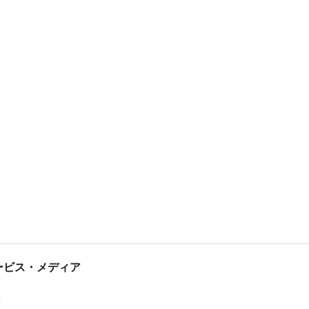
tサービス・メディア
ス