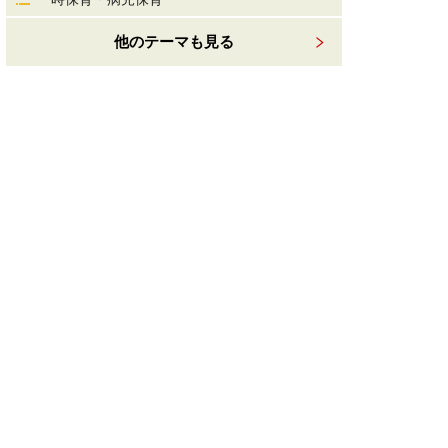
他のテーマも見る