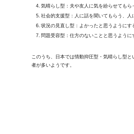
気晴らし型：夫や友人に気を紛らせてもら
社会的支援型：人に話を聞いてもらう、人
状況の見直し型：よかったと思うようにす
問題受容型：仕方のないことと思うように
このうち、日本では情動抑圧型・気晴らし型と
者が多いようです。