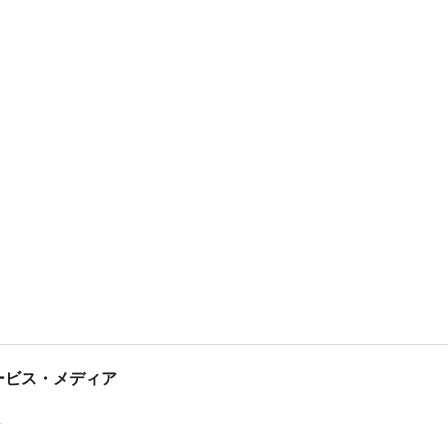
tサービス・メディア
ス