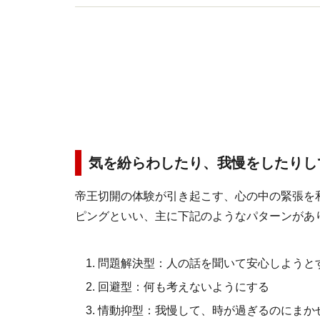
気を紛らわしたり、我慢をしたりし
帝王切開の体験が引き起こす、心の中の緊張を
ピングといい、主に下記のようなパターンがあ
問題解決型：人の話を聞いて安心しようと
回避型：何も考えないようにする
情動抑型：我慢して、時が過ぎるのにまか