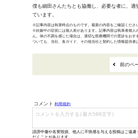
僕も細田さんたちとも協働し、必要な者に、適
ています。
※記事内容は執筆時点のものです。最新の内容をご確認くださ
※妊娠中の症状には個人差があります。記事内容は執筆者個人
ん。体の不調を感じた場合は、適切な医療機関での受診をおす
ついても、当社、各ガイド、その他当社と契約した情報提供者
前のペ