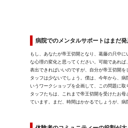
病院でのメンタルサポートはまだ発
もし、あなたが帝王切開となり、葛藤の只中に
な心理の変化と思ってください。可能であれば
表出できればいいのですが、自分が帝王切開を
タッフは少ないでしょう。僕は、今年から、病
いうワークショップを企画して、この問題に取
タッフたちは、これまで帝王切開を受けたお母
ています。まだ、時間はかかるでしょうが、病
体験者のコミュニティーの役割が大