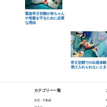
緊急帝王切開が赤ちゃん
や母親を守るために必要
な理由
帝王切開での出産体験
受け入れられないとき
カテゴリー一覧
住宅・不動産