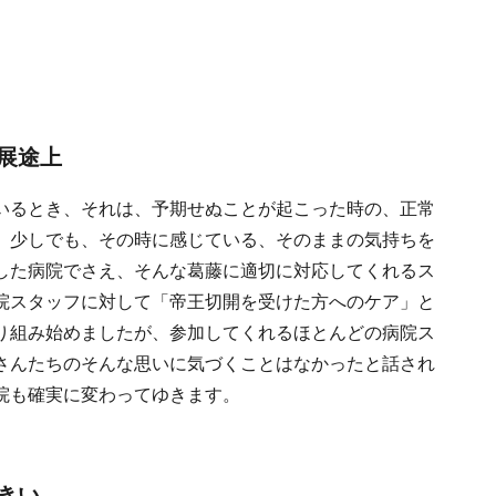
展途上
いるとき、それは、予期せぬことが起こった時の、正常
、少しでも、その時に感じている、そのままの気持ちを
した病院でさえ、そんな葛藤に適切に対応してくれるス
院スタッフに対して「帝王切開を受けた方へのケア」と
り組み始めましたが、参加してくれるほとんどの病院ス
さんたちのそんな思いに気づくことはなかったと話され
院も確実に変わってゆきます。
きい