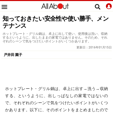
知っておきたい安全性や使い勝手、メン
テナンス
ホットプレート・グリル鍋は、卓上に出して使い、使用後は洗い、収納
するというように、出したままの家電ではありません。そのため、それ
ぞれのシーンで気をつけたいポイントがいくつかあります。
更新日：
2016年01月15日
戸井田 園子
ホットプレート・グリル鍋は、卓上に出す→洗う→収納
する、というように、出しっぱなしの家電ではないの
で、それぞれのシーンで気をつけたいポイントがいくつ
かあります。以下に、そのポイントをまとめましたので