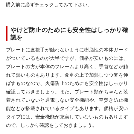
購入前に必ずチェックしてみて下さい。
やけど防止のためにも安全性はしっかり確
認を
プレートに直接手が触れないように樹脂性の本体ガード
がついているものが大半ですが、価格が安いものには、
プレートの方が本体のフレームより高く、手首などが触
れて熱いものもあります。食卓の上で加熱しつつ箸を伸
ばすものなので、火傷防止のためにも安全性はしっかり
確認しておきましょう。また、プレート類がちゃんと装
着されていないと通電しない安全機能や、空焚き防止機
能などが搭載されているタイプもあります。価格が安い
タイプには、安全機能が充実していないものもあります
ので、しっかり確認をしておきましょう。