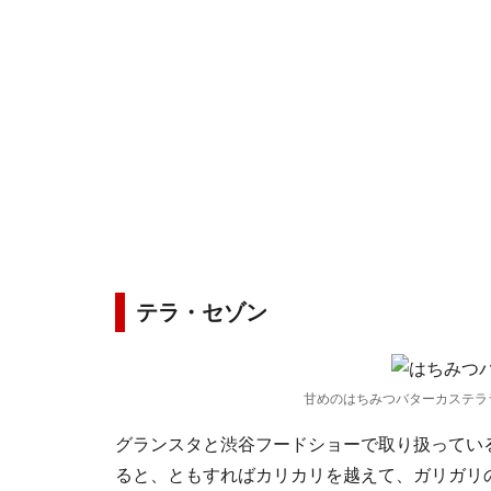
テラ・セゾン
甘めのはちみつバターカステラ
グランスタと渋谷フードショーで取り扱ってい
ると、ともすればカリカリを越えて、ガリガリ