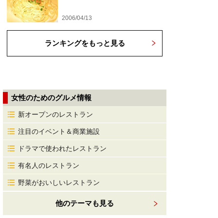
2006/04/13
ランキングをもっと見る
女性のためのグルメ情報
新オープンのレストラン
注目のイベント＆商業施設
ドラマで使われたレストラン
有名人のレストラン
野菜がおいしいレストラン
他のテーマも見る