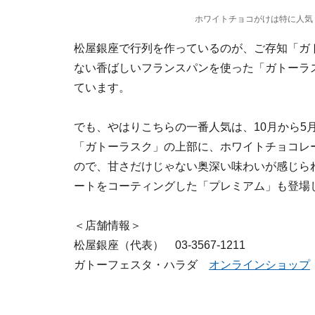
ホワイトチョコがけは特に人気
松屋銀座で行列を作っているのが、ご存知「ガ
ない香ばしいフランスパンを使った「ガトーラ
ています。
でも、やはりこちらの一番人気は、10月から5
「ガトーラスク」の上部に、ホワイトチョコレ
ので、甘さだけじゃない奥深い味わいが感じられ
ートをコーティングした「プレミアム」も登場
＜店舗情報＞
松屋銀座（代表） 03-3567-1211
ガトーフェスタ・ハラダ
オンラインショップ