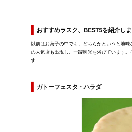
おすすめラスク、BEST5を紹介し
以前はお菓子の中でも、どちらかというと地味
の人気店も出現し、一躍脚光を浴びています。
す！
ガトーフェスタ・ハラダ