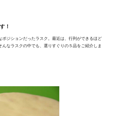
ます！
なポジションだったラスク。最近は、行列ができるほど
そんなラスクの中でも、選りすぐりの５品をご紹介しま