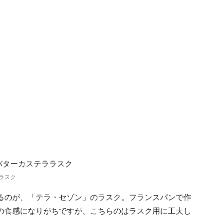
ラスク
るのが、「テラ・セゾン」のラスク。フランスパンで作
の食感になりがちですが、こちらのはラスク用に工夫し