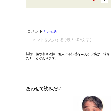
あわせて読みたい