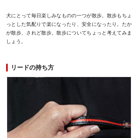
犬にとって毎日楽しみなものの一つが散歩。散歩もちょ
っとした気配りで楽になったり、安全になったり。たか
が散歩、されど散歩。散歩についてちょっと考えてみま
しょう。
リードの持ち方