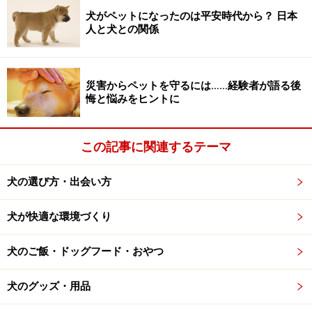
犬がペットになったのは平安時代から？ 日本
人と犬との関係
災害からペットを守るには……経験者が語る後
悔と悩みをヒントに
この記事に関連するテーマ
犬の選び方・出会い方
犬が快適な環境づくり
犬のご飯・ドッグフード・おやつ
犬のグッズ・用品