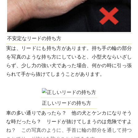
不安定なリードの持ち方
実は、リードにも持ち方があります。持ち手の輪の部分
を写真のような持ち方にしていると、小型犬ならいざし
らず、少し力の強い犬であった場合、何かの時に引っ張
られて手から抜けてしまうことがあります。
正しいリードの持ち方
車の多い通りであったら？ 他の犬とケンカになりそう
な時だったら？ リードが抜けてしまうのは危険ですよ
ね？ この写真のように、手首に輪の部分を通して持つ