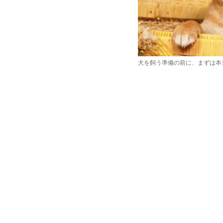
犬を飼う準備の前に、まずは本