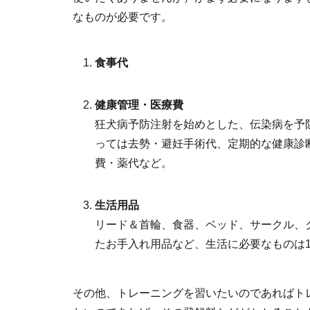
なものが必要です。
食事代
健康管理・医療費
狂犬病予防注射を始めとした、伝染病を予
っては去勢・避妊手術代、定期的な健康診
費・薬代など。
生活用品
リード＆首輪、食器、ベッド、サークル、
たお手入れ用品など、生活に必要なものは
その他、トレーニングを習いたいのであればト