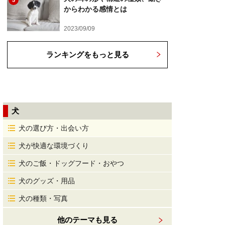
5
からわかる感情とは
2023/09/09
ランキングをもっと見る
犬
犬の選び方・出会い方
犬が快適な環境づくり
犬のご飯・ドッグフード・おやつ
犬のグッズ・用品
犬の種類・写真
他のテーマも見る