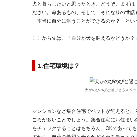
犬と暮らしたいと思ったとき、どうぞ、まずは
ださい。命あるもの、そして、それなりの世話
「本当に自分に飼うことができるのか？」とい
ここから先は、「自分が犬を飼えるかどうか？
1.住宅環境は？
犬がのびのびと過ごせるスペー
マンションなど集合住宅でペットが飼えるとこ
ころが多いことでしょう。集合住宅にお住まい
をチェックすることはもちろん、OKであって
すから、自分の希望と合うかどうかをチェック