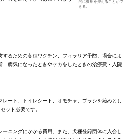
的に費用を抑えることがで
きる。
防するための各種ワクチン、フィラリア予防、場合によ
断、病気になったときやケガをしたときの治療費・入院
クレート、トイレシート、オモチャ、ブラシを始めとし
1セット必要です。
レーニングにかかる費用、また、犬種登録団体に入会し