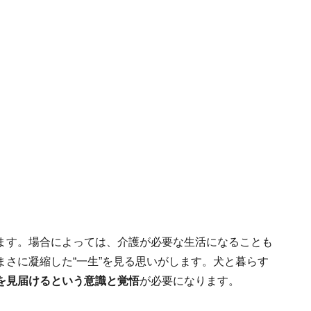
ます。場合によっては、介護が必要な生活になることも
さに凝縮した“一生”を見る思いがします。犬と暮らす
を見届けるという意識と覚悟
が必要になります。