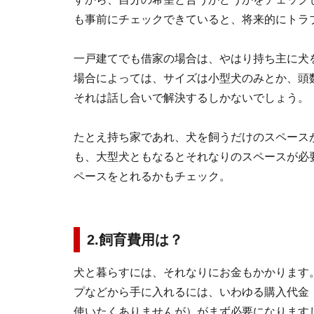
も事前にチェックできていると、将来的にトラ
一戸建てでも借家の場合は、やはり持ち主に犬
場合によっては、サイズは小型犬のみとか、頭
それは話し合いで解決するしかないでしょう。
たとえ持ち家であれ、犬を飼うだけのスペース
も、大型犬ともなるとそれなりのスペースが必
ペースをとれるかもチェック。
2.飼育費用は？
犬と暮らすには、それなりにお金もかかります
プなどから手に入れるには、いわゆる購入代金
使いたくありませんが）がまず必要になります