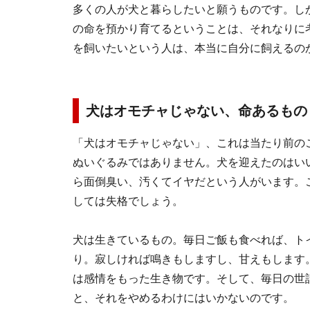
多くの人が犬と暮らしたいと願うものです。し
の命を預かり育てるということは、それなりに
を飼いたいという人は、本当に自分に飼えるの
犬はオモチャじゃない、命あるもの
「犬はオモチャじゃない」、これは当たり前の
ぬいぐるみではありません。犬を迎えたのはい
ら面倒臭い、汚くてイヤだという人がいます。
しては失格でしょう。
犬は生きているもの。毎日ご飯も食べれば、ト
り。寂しければ鳴きもしますし、甘えもします
は感情をもった生き物です。そして、毎日の世
と、それをやめるわけにはいかないのです。