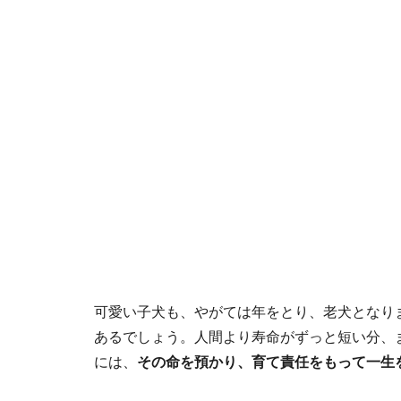
可愛い子犬も、やがては年をとり、老犬となり
あるでしょう。人間より寿命がずっと短い分、ま
には、
その命を預かり、育て責任をもって一生