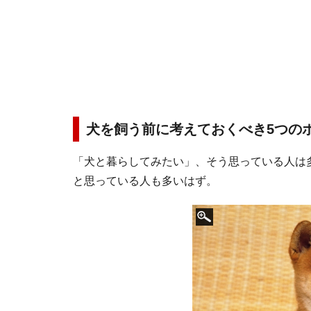
犬を飼う前に考えておくべき5つの
「犬と暮らしてみたい」、そう思っている人は
と思っている人も多いはず。