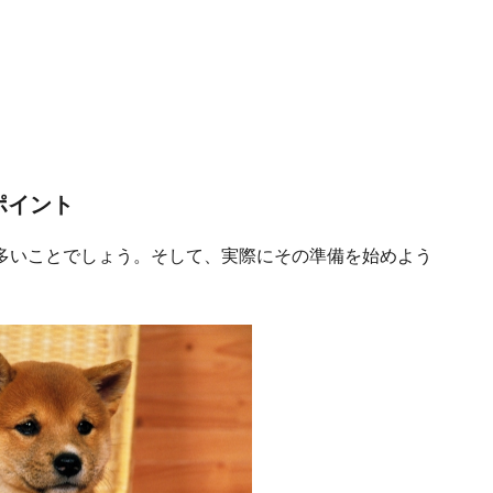
ポイント
多いことでしょう。そして、実際にその準備を始めよう