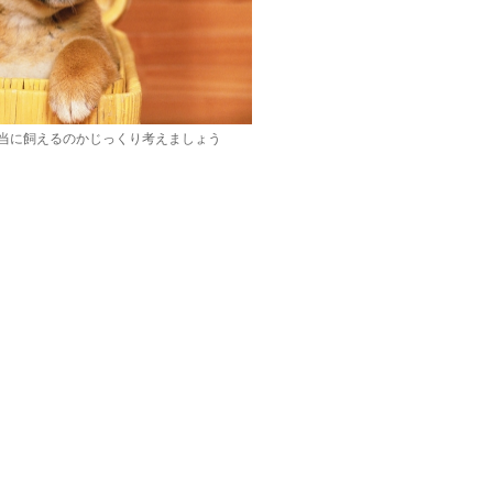
当に飼えるのかじっくり考えましょう