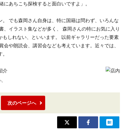
一緒にあちこち探検すると面白いですよ」。
ン。 でも森岡さん自身は、特に国籍は問わず、いろんな
書、イラスト集などが多く、 森岡さんの特にお気に入り
かもしれない、といいます。 以前ギャラリーだった要素
鑑賞会や朗読会、講習会なども考えています。近々では、
す。
紹介
い。
次のページへ