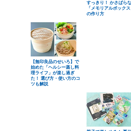
すっきり！ かさばら
「メモリアルボックス
の作り方
【無印良品のせいろ】で
始めた「ヘルシー蒸し料
理ライフ」が楽し過ぎ
た！ 選び方・使い方のコ
ツも解説