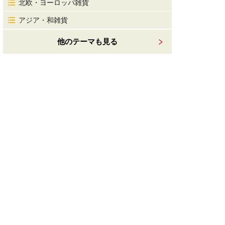
北欧・ヨーロッパ雑貨
アジア・和雑貨
他のテーマも見る