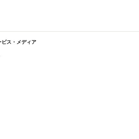
tサービス・メディア
ス