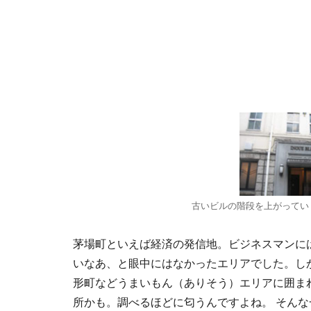
古いビルの階段を上がってい
茅場町といえば経済の発信地。ビジネスマンに
いなあ、と眼中にはなかったエリアでした。し
形町などうまいもん（ありそう）エリアに囲ま
所かも。調べるほどに匂うんですよね。 そんな