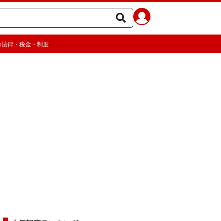
の法律・税金・制度