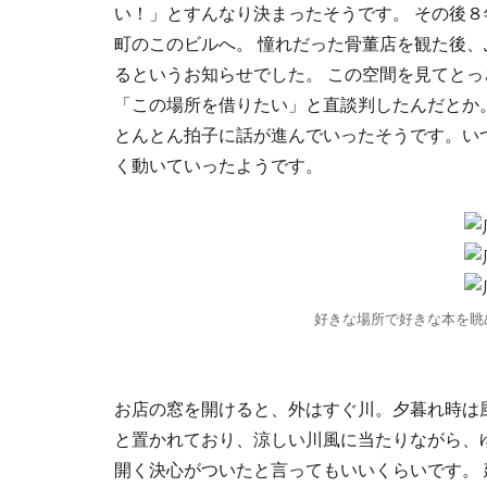
い！」とすんなり決まったそうです。 その後
町のこのビルへ。 憧れだった骨董店を観た後、
るというお知らせでした。 この空間を見てと
「この場所を借りたい」と直談判したんだとか
とんとん拍子に話が進んでいったそうです。い
く動いていったようです。
好きな場所で好きな本を眺
お店の窓を開けると、外はすぐ川。夕暮れ時は
と置かれており、涼しい川風に当たりながら、
開く決心がついたと言ってもいいくらいです。