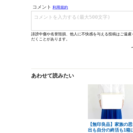
あわせて読みたい
【無印良品】家族の思
出も自分の終活も1箱