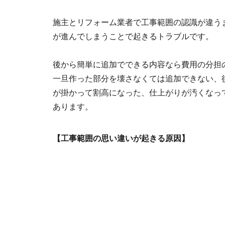
施主とリフォーム業者で工事範囲の認識が違う
が進んでしまうことで起きるトラブルです。
後から簡単に追加でできる内容なら費用の分担
一旦作った部分を壊さなくては追加できない、
が掛かって割高になった、仕上がりが汚くなっ
あります。
【工事範囲の思い違いが起きる原因】