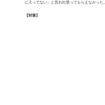
に入ってない」と言われ塗ってもらえなかった
【対策】