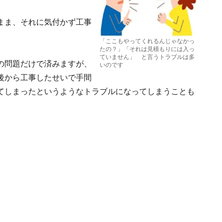
まま、それに気付かず工事
「ここもやってくれるんじゃなかっ
たの？」「それは見積もりには入っ
ていません」 と言うトラブルは多
の問題だけで済みますが、
いのです
後から工事したせいで手間
てしまったというようなトラブルになってしまうことも