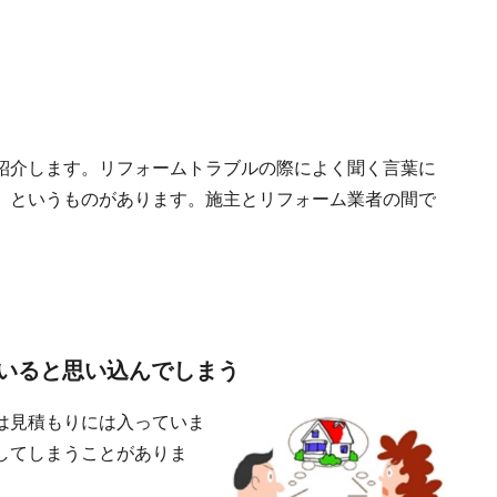
紹介します。リフォームトラブルの際によく聞く言葉に
」というものがあります。施主とリフォーム業者の間で
いると思い込んでしまう
は見積もりには入っていま
してしまうことがありま