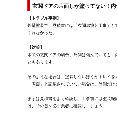
玄関ドアの片面しか塗ってない！内
【トラブル事例】
外壁塗装で、見積書には「玄関扉塗装工事」と
くれなかった。
【対策】
木製の玄関ドアの場合、外側は傷んでいても、
ともあります。
そのような場合は、塗装しないほうがキレイを
「両面」と記載されていない場合は、外側だけ
まずは見積書をよく確認し、工事前には塗装範
は、その旨を必ず業者に確認しましょう。