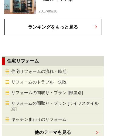
2017/09/30
ランキングをもっと見る
住宅リフォーム
住宅リフォームの流れ・時期
リフォームのトラブル・失敗
リフォームの間取り・プラン [部屋別]
リフォームの間取り・プラン [ライフスタイル
別]
キッチンまわりのリフォーム
他のテーマも見る