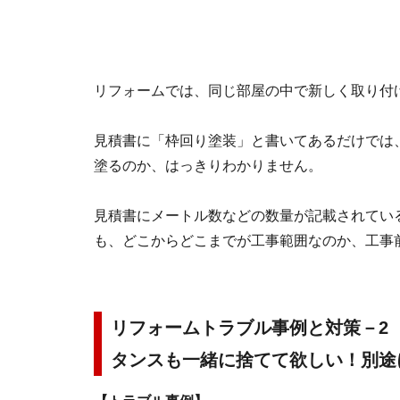
リフォームでは、同じ部屋の中で新しく取り付
見積書に「枠回り塗装」と書いてあるだけでは
塗るのか、はっきりわかりません。
見積書にメートル数などの数量が記載されてい
も、どこからどこまでが工事範囲なのか、工事
リフォームトラブル事例と対策－2
タンスも一緒に捨てて欲しい！別途