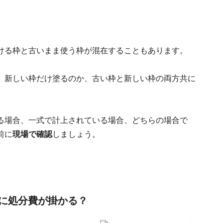
ける枠と古いまま使う枠が混在することもあります。
、新しい枠だけ塗るのか、古い枠と新しい枠の両方共に
る場合、一式で計上されている場合、どちらの場合で
前に
現場で確認
しましょう。
に処分費が掛かる？