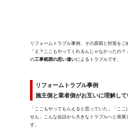
リフォームトラブル事例、その原因と対策をご
「え？ここもやってくれるんじゃなかったの？
の
工事範囲の思い違い
によるトラブルです。
リフォームトラブル事例
施主側と業者側がお互いに理解して
「ここもやってもらえると思っていた」「ここ
せん」こんな会話から大きなトラブルへと発展
す。