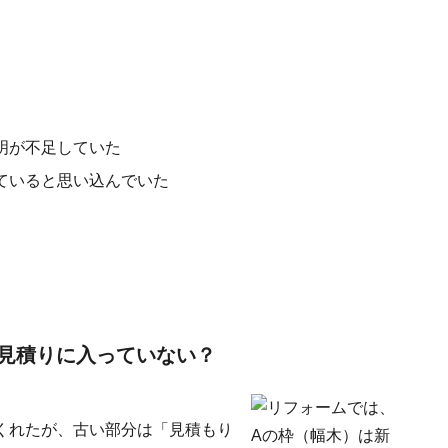
明が不足していた
ていると思い込んでいた
見積りに入っていない？
くれたが、古い部分は「見積もり