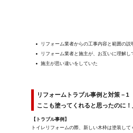
リフォーム業者からの工事内容と範囲の説
リフォーム業者と施主が、お互いに理解し
施主が思い違いをしていた
リフォームトラブル事例と対策－1
ここも塗ってくれると思ったのに！
【トラブル事例】
トイレリフォームの際、新しい木枠は塗装して