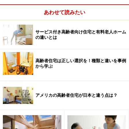
あわせて読みたい
サービス付き高齢者向け住宅と有料老人ホーム
の違いとは
高齢者住宅は正しい選択を！種類と違いを事例
から学ぶ
アメリカの高齢者住宅が日本と違う点は？