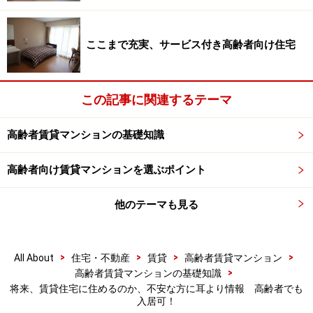
ここまで充実、サービス付き高齢者向け住宅
この記事に関連するテーマ
高齢者賃貸マンションの基礎知識
高齢者向け賃貸マンションを選ぶポイント
他のテーマも見る
>
>
>
>
All About
住宅・不動産
賃貸
高齢者賃貸マンション
>
高齢者賃貸マンションの基礎知識
将来、賃貸住宅に住めるのか、不安な方に耳より情報 高齢者でも
入居可！