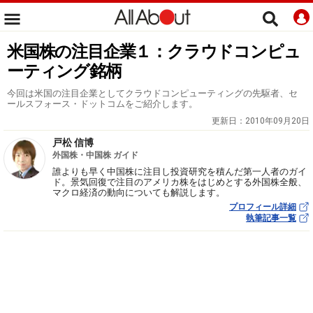
米国株の注目企業１：クラウドコンピュ
ーティング銘柄
今回は米国の注目企業としてクラウドコンピューティングの先駆者、セ
ールスフォース・ドットコムをご紹介します。
更新日：
2010年09月20日
戸松 信博
外国株・中国株 ガイド
誰よりも早く中国株に注目し投資研究を積んだ第一人者のガイ
ド。景気回復で注目のアメリカ株をはじめとする外国株全般、
マクロ経済の動向についても解説します。
プロフィール詳細
執筆記事一覧