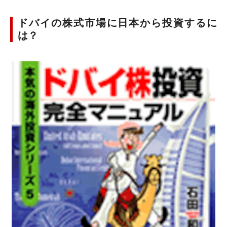
ドバイの株式市場に日本から投資するに
は？