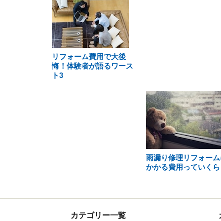
リフォーム費用で大後
悔！体験者が語るワース
ト3
雨漏り修理リフォーム
かかる費用っていくら
カテゴリー一覧