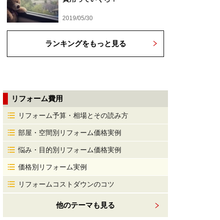
2019/05/30
ランキングをもっと見る
リフォーム費用
リフォーム予算・相場とその読み方
部屋・空間別リフォーム価格実例
悩み・目的別リフォーム価格実例
価格別リフォーム実例
リフォームコストダウンのコツ
他のテーマも見る