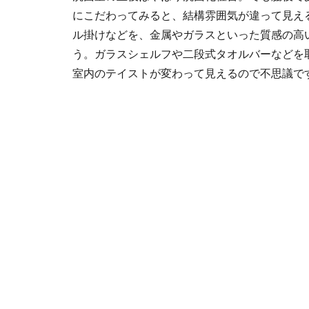
にこだわってみると、結構雰囲気が違って見え
ル掛けなどを、金属やガラスといった質感の高
う。ガラスシェルフや二段式タオルバーなどを
室内のテイストが変わって見えるので不思議で