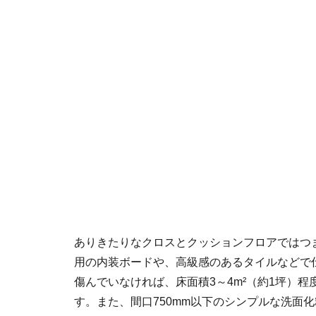
ありきたりなクロスとクッションフロアではつ
用の内装ボードや、高級感のあるタイルなどで
傷んでいなければ、床面積3～4m²（約1坪）
す。また、間口750mm以下のシンプルな洗面