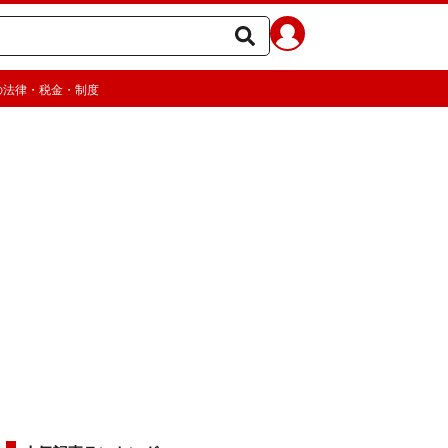
の法律・税金・制度