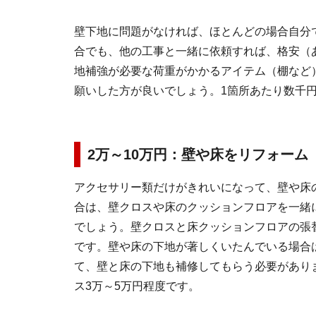
壁下地に問題がなければ、ほとんどの場合自分
合でも、他の工事と一緒に依頼すれば、格安（
地補強が必要な荷重がかかるアイテム（棚など
願いした方が良いでしょう。1箇所あたり数千
2万～10万円：壁や床をリフォーム
アクセサリー類だけがきれいになって、壁や床
合は、壁クロスや床のクッションフロアを一緒
でしょう。壁クロスと床クッションフロアの張替
です。壁や床の下地が著しくいたんでいる場合
て、壁と床の下地も補修してもらう必要があり
ス3万～5万円程度です。