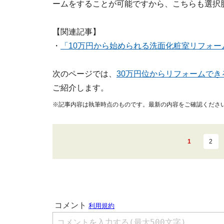
ームをすることが可能ですから、こちらも選択
【関連記事】
・
「10万円から始められる洗面化粧室リフォー
次のページでは、
30万円位からリフォームで
ご紹介します。
※記事内容は執筆時点のものです。最新の内容をご確認くださ
1
2