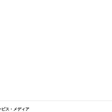
tサービス・メディア