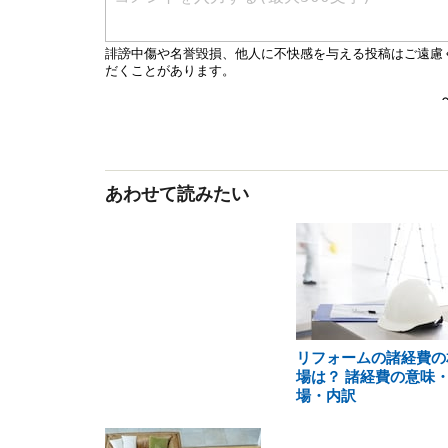
あわせて読みたい
リフォームの諸経費の
場は？ 諸経費の意味
場・内訳