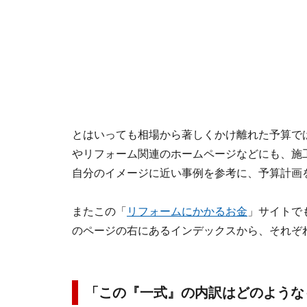
とはいっても相場から著しくかけ離れた予算で
やリフォーム関連のホームページなどにも、施
自分のイメージに近い事例を参考に、予算計画
またこの「
リフォームにかかるお金
」サイトで
のページの右にあるインデックスから、それぞ
「この『一式』の内訳はどのような