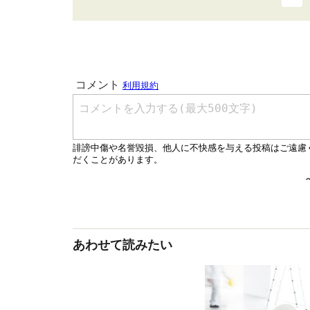
あわせて読みたい