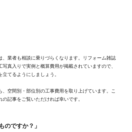
は、業者も相談に乗りづらくなります。リフォーム雑誌
工写真入りで実例と概算費用が掲載されていますので、
を立てるようにしましょう。
も、空間別・部位別の工事費用を取り上げています。こ
れの記事をご覧いただければ幸いです。
ものですか？」