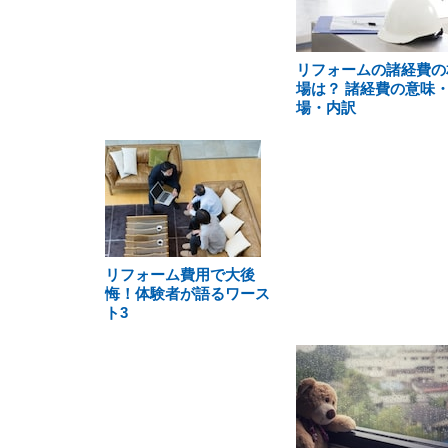
リフォームの諸経費の
場は？ 諸経費の意味
場・内訳
リフォーム費用で大後
悔！体験者が語るワース
ト3