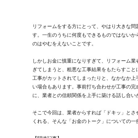
リフォームをする方にとって、やはり大きな問
す。一生のうちに何度もできるものではないか
のはやむをえないことです。
しかしお金に慎重になりすぎて、リフォーム業
ぎてしまうと、粗悪な工事結果をもたらすこと
工事がカットされてしまったりと、なかなか上
い場合もあります。事前打ち合わせが工事の完
に、業者との信頼関係を上手に築ける話し合い
そこで今回は、業者からすれば「ドキッ」とさ
くれる、そんな「お金のトーク」についての一