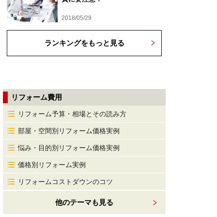
2018/05/29
ランキングをもっと見る
リフォーム費用
リフォーム予算・相場とその読み方
部屋・空間別リフォーム価格実例
悩み・目的別リフォーム価格実例
価格別リフォーム実例
リフォームコストダウンのコツ
他のテーマも見る