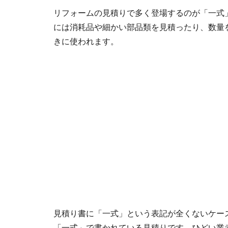
リフォームの見積りで多く登場するのが「一式
には消耗品や細かい部品類を見積ったり、数量
きに使われます。
見積り書に「一式」という表記が全くないケー
「一式」で書かれている見積りです。ひどい業