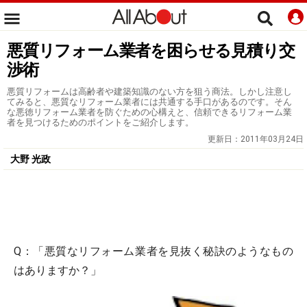
悪質リフォーム業者を困らせる見積り交
渉術
悪質リフォームは高齢者や建築知識のない方を狙う商法。しかし注意し
てみると、悪質なリフォーム業者には共通する手口があるのです。そん
な悪徳リフォーム業者を防ぐための心構えと、信頼できるリフォーム業
者を見つけるためのポイントをご紹介します。
更新日：
2011年03月24日
大野 光政
Q：「悪質なリフォーム業者を見抜く秘訣のようなもの
はありますか？」