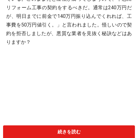
リフォーム工事の契約をするべきだ。通常は240万円だ
が、明日までに前金で140万円振り込んでくれれば、工
事費を50万円値引く。」と言われました。怪しいので契
約を拒否しましたが、悪質な業者を見抜く秘訣などはあ
りますか？
続きを読む