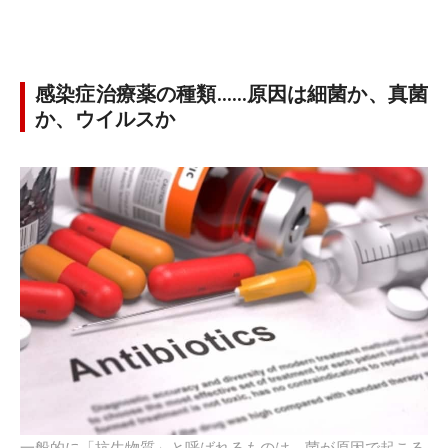
感染症治療薬の種類……原因は細菌か、真菌
か、ウイルスか