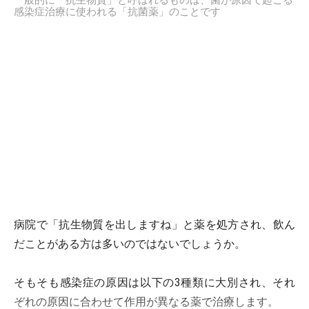
一般的に「抗生物質」と呼ばれるものは、菌が原因で起こる
感染症治療に使われる「抗菌薬」のことです
病院で「抗生物質を出しますね」と薬を処方され、飲ん
だことがある方は多いのではないでしょうか。
そもそも感染症の原因は以下の3種類に大別され、それ
ぞれの原因に合わせて作用が異なる薬で治療します。