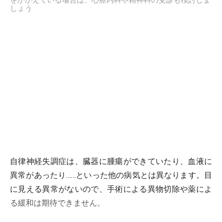
をかかえている場合は、心療内科や精神科の受診も検討しま
しょう
自律神経失調症は、臓器に腫瘍ができていたり、血液に
異常があったり……といった他の病気とは異なります。目
に見える異常がないので、手術による異物切除や薬によ
る緩和は期待できません。