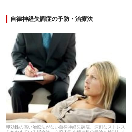
自律神経失調症の予防・治療法
即効性の高い治療法がない自律神経失調症。深刻なストレス