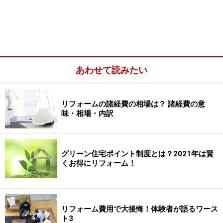
あわせて読みたい
リフォームの諸経費の相場は？ 諸経費の意
味・相場・内訳
グリーン住宅ポイント制度とは？2021年は賢
くお得にリフォーム！
リフォーム費用で大後悔！体験者が語るワース
ト3