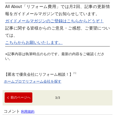
All About「リフォーム費用」では月2回、記事の更新情
報をガイドメールマガジンでお知らせしています。
ガイドメールマガジンのご登録はこちらからどうぞ！
記事に関する皆様からのご意見・ご感想、ご要望につい
ては、
こちらからお願いいたします。
※記事内容は執筆時点のものです。最新の内容をご確認くださ
い。
【匿名で優良会社にリフォーム相談！】
ホームプロでリフォーム会社を探す
前のページへ
3
/
3