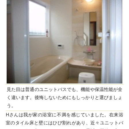
見た目は普通のユニットバスでも、機能や保温性能が全
く違います。後悔しないためにもしっかりと選びましょ
う。
Hさんは我が家の浴室に不満を感じていました。在来浴
室のタイル床と壁にはひび割れがあり、近々ユニットバ