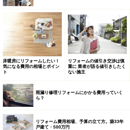
床暖房にリフォームしたい！
リフォームの値引き交渉は慎
気になる費用の相場とポイン
重に 業者が語る値引きしたく
ト
ない施主
雨漏り修理リフォームにかかる費用っていく
ら？
リフォーム費用相場、予算の立て方。築33年
戸建て・500万円