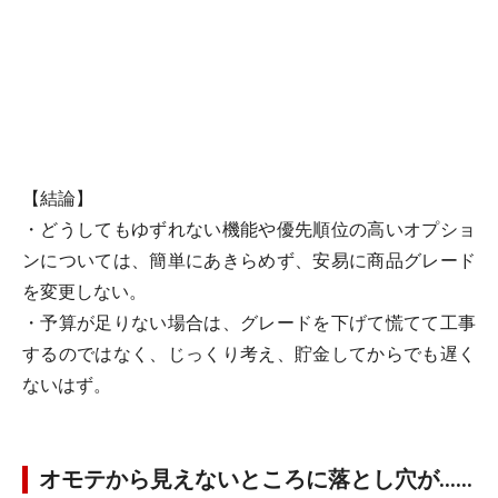
【結論】
・どうしてもゆずれない機能や優先順位の高いオプショ
ンについては、簡単にあきらめず、安易に商品グレード
を変更しない。
・予算が足りない場合は、グレードを下げて慌てて工事
するのではなく、じっくり考え、貯金してからでも遅く
ないはず。
オモテから見えないところに落とし穴が……