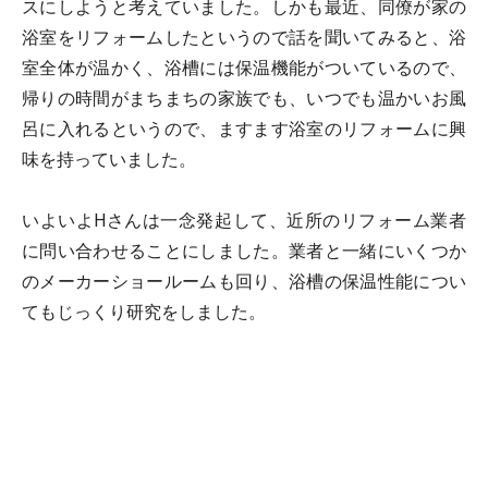
スにしようと考えていました。しかも最近、同僚が家の
浴室をリフォームしたというので話を聞いてみると、浴
室全体が温かく、浴槽には保温機能がついているので、
帰りの時間がまちまちの家族でも、いつでも温かいお風
呂に入れるというので、ますます浴室のリフォームに興
味を持っていました。
いよいよHさんは一念発起して、近所のリフォーム業者
に問い合わせることにしました。業者と一緒にいくつか
のメーカーショールームも回り、浴槽の保温性能につい
てもじっくり研究をしました。