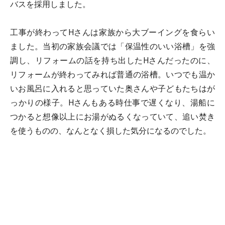
バスを採用しました。
工事が終わってHさんは家族から大ブーイングを食らい
ました。当初の家族会議では「保温性のいい浴槽」を強
調し、リフォームの話を持ち出したHさんだったのに、
リフォームが終わってみれば普通の浴槽。いつでも温か
いお風呂に入れると思っていた奥さんや子どもたちはが
っかりの様子。Hさんもある時仕事で遅くなり、湯船に
つかると想像以上にお湯がぬるくなっていて、追い焚き
を使うものの、なんとなく損した気分になるのでした。