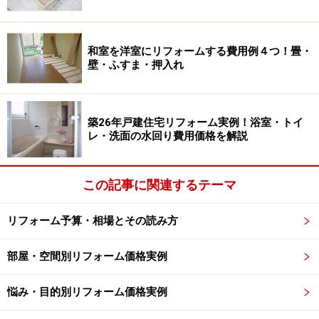
和室を洋室にリフォームする費用例４つ！畳・
壁・ふすま・押入れ
築26年戸建住宅リフォーム実例！浴室・トイ
レ・洗面の水回り費用価格を解説
この記事に関連するテーマ
リフォーム予算・相場とその読み方
部屋・空間別リフォーム価格実例
悩み・目的別リフォーム価格実例