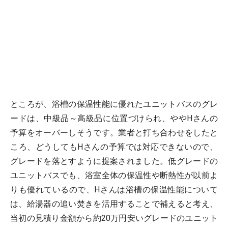
ところが、浴槽の保温性能に優れたユニットバスのグレ
ードは、中級品～高級品に位置づけられ、ややHさんの
予算をオーバーしそうです。業者と打ち合わせをしたと
ころ、どうしてもHさんの予算では対応できないので、
グレードを落とすように提案されました。低グレードの
ユニットバスでも、浴室全体の保温性や断熱性が以前よ
りも優れているので、Hさんは浴槽の保温性能について
は、給湯器の追い焚きを活用することで補えると考え、
当初の見積り金額から約20万円安いグレードのユニット