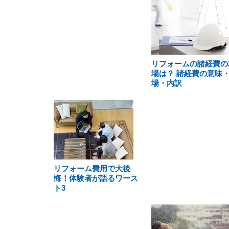
リフォームの諸経費の
場は？ 諸経費の意味
場・内訳
リフォーム費用で大後
悔！体験者が語るワース
ト3