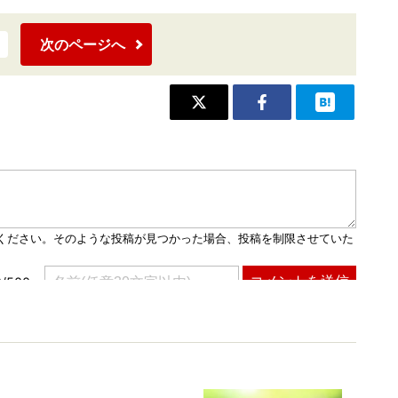
次のページへ