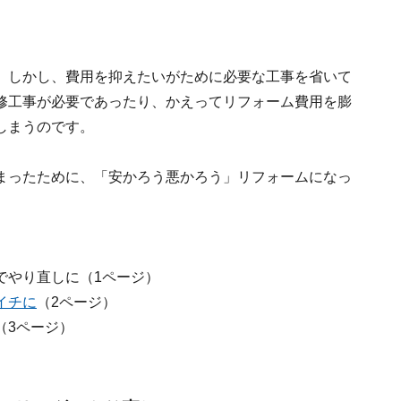
。しかし、費用を抑えたいがために必要な工事を省いて
修工事が必要であったり、かえってリフォーム費用を膨
しまうのです。
まったために、「安かろう悪かろう」リフォームになっ
でやり直しに（1ページ）
イチに
（2ページ）
（3ページ）