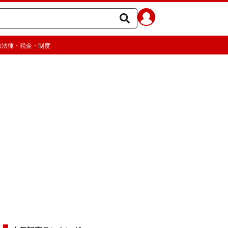
の法律・税金・制度