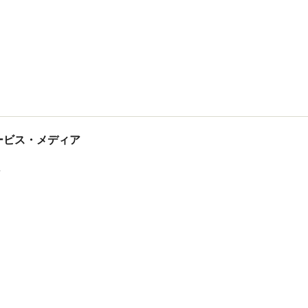
tサービス・メディア
ス