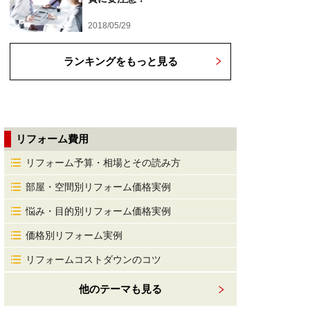
2018/05/29
ランキングをもっと見る
リフォーム費用
リフォーム予算・相場とその読み方
部屋・空間別リフォーム価格実例
悩み・目的別リフォーム価格実例
価格別リフォーム実例
リフォームコストダウンのコツ
他のテーマも見る