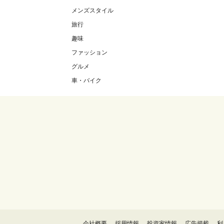
メンズスタイル
旅行
趣味
ファッション
グルメ
車・バイク
会社概要
採用情報
投資家情報
広告掲載
利