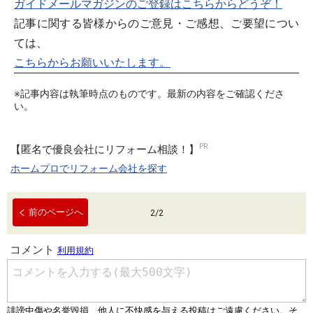
ガイドメールマガジンのご登録はこちらからどうぞ！
記事に関する皆様からのご意見・ご感想、ご要望につい
ては、
こちらからお願いいたします。
※記事内容は執筆時点のものです。最新の内容をご確認くださ
い。
【匿名で優良会社にリフォーム相談！】
ホームプロでリフォーム会社を探す
前のページへ
2
/
2