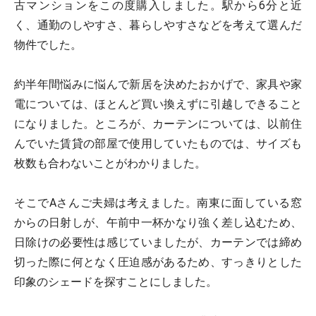
古マンションをこの度購入しました。駅から6分と近
く、通勤のしやすさ、暮らしやすさなどを考えて選んだ
物件でした。
約半年間悩みに悩んで新居を決めたおかげで、家具や家
電については、ほとんど買い換えずに引越しできること
になりました。ところが、カーテンについては、以前住
んでいた賃貸の部屋で使用していたものでは、サイズも
枚数も合わないことがわかりました。
そこでAさんご夫婦は考えました。南東に面している窓
からの日射しが、午前中一杯かなり強く差し込むため、
日除けの必要性は感じていましたが、カーテンでは締め
切った際に何となく圧迫感があるため、すっきりとした
印象のシェードを探すことにしました。