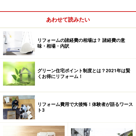
あわせて読みたい
リフォームの諸経費の相場は？ 諸経費の意
味・相場・内訳
グリーン住宅ポイント制度とは？2021年は賢
くお得にリフォーム！
リフォーム費用で大後悔！体験者が語るワース
ト3