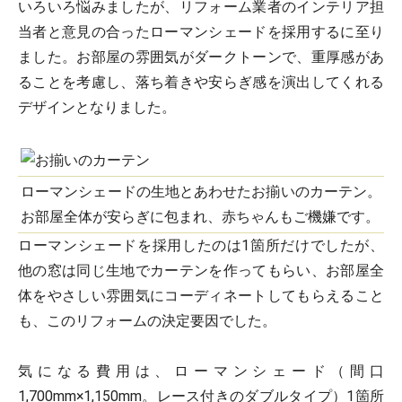
いろいろ悩みましたが、リフォーム業者のインテリア担
当者と意見の合ったローマンシェードを採用するに至り
ました。お部屋の雰囲気がダークトーンで、重厚感があ
ることを考慮し、落ち着きや安らぎ感を演出してくれる
デザインとなりました。
ローマンシェードの生地とあわせたお揃いのカーテン。
お部屋全体が安らぎに包まれ、赤ちゃんもご機嫌です。
ローマンシェードを採用したのは1箇所だけでしたが、
他の窓は同じ生地でカーテンを作ってもらい、お部屋全
体をやさしい雰囲気にコーディネートしてもらえること
も、このリフォームの決定要因でした。
気になる費用は、ローマンシェード（間口
1,700mm×1,150mm。レース付きのダブルタイプ）1箇所