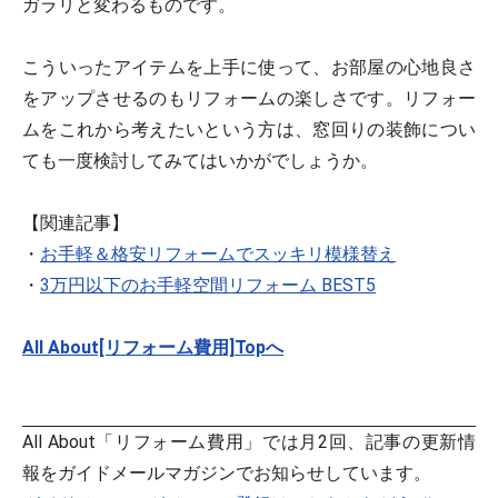
ガラリと変わるものです。
こういったアイテムを上手に使って、お部屋の心地良さ
をアップさせるのもリフォームの楽しさです。リフォー
ムをこれから考えたいという方は、窓回りの装飾につい
ても一度検討してみてはいかがでしょうか。
【関連記事】
・
お手軽＆格安リフォームでスッキリ模様替え
・
3万円以下のお手軽空間リフォーム BEST5
All About[リフォーム費用]Topへ
All About「リフォーム費用」では月2回、記事の更新情
報をガイドメールマガジンでお知らせしています。