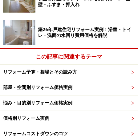
壁・ふすま・押入れ
築26年戸建住宅リフォーム実例！浴室・トイ
レ・洗面の水回り費用価格を解説
この記事に関連するテーマ
リフォーム予算・相場とその読み方
部屋・空間別リフォーム価格実例
悩み・目的別リフォーム価格実例
価格別リフォーム実例
リフォームコストダウンのコツ