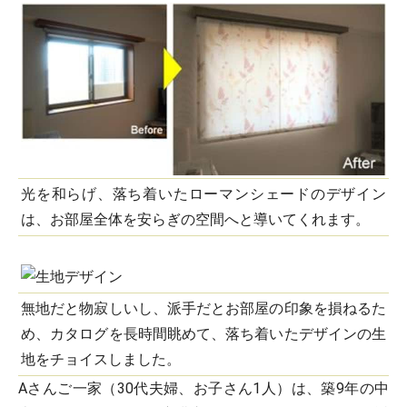
光を和らげ、落ち着いたローマンシェードのデザイン
は、お部屋全体を安らぎの空間へと導いてくれます。
無地だと物寂しいし、派手だとお部屋の印象を損ねるた
め、カタログを長時間眺めて、落ち着いたデザインの生
地をチョイスしました。
Aさんご一家（30代夫婦、お子さん1人）は、築9年の中