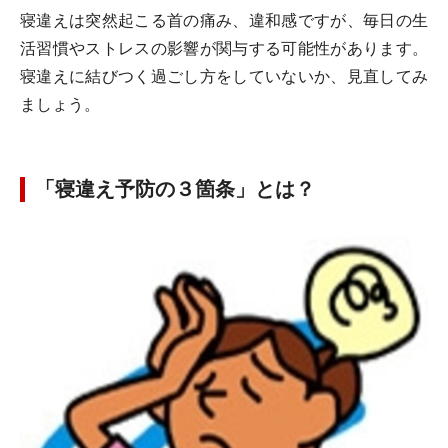
寝違えは突然起こる首の痛み、違和感ですが、毎日の生
活習慣やストレスの影響が関与する可能性があります。
寝違えに結びつく過ごし方をしていないか、見直してみ
ましょう。
「寝違え予防の３箇条」とは？