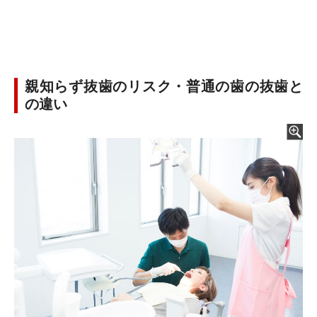
親知らず抜歯のリスク・普通の歯の抜歯と
の違い