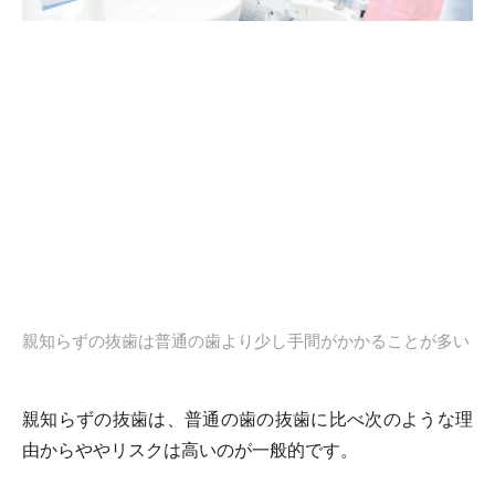
親知らずの抜歯は普通の歯より少し手間がかかることが多い
親知らずの抜歯は、普通の歯の抜歯に比べ次のような理
由からややリスクは高いのが一般的です。