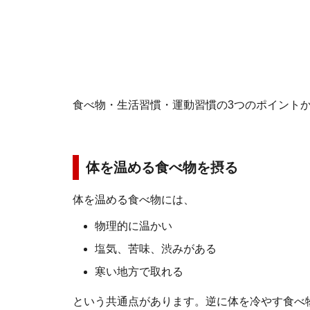
食べ物・生活習慣・運動習慣の3つのポイント
体を温める食べ物を摂る
体を温める食べ物には、
物理的に温かい
塩気、苦味、渋みがある
寒い地方で取れる
という共通点があります。逆に体を冷やす食べ