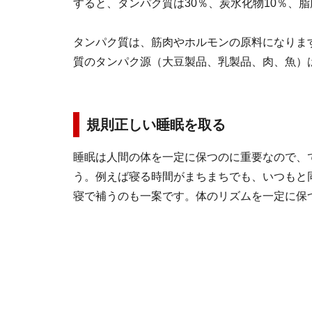
すると、タンパク質は30％、炭水化物10％、
タンパク質は、筋肉やホルモンの原料になりま
質のタンパク源（大豆製品、乳製品、肉、魚）
規則正しい睡眠を取る
睡眠は人間の体を一定に保つのに重要なので、
う。例えば寝る時間がまちまちでも、いつもと
寝で補うのも一案です。体のリズムを一定に保