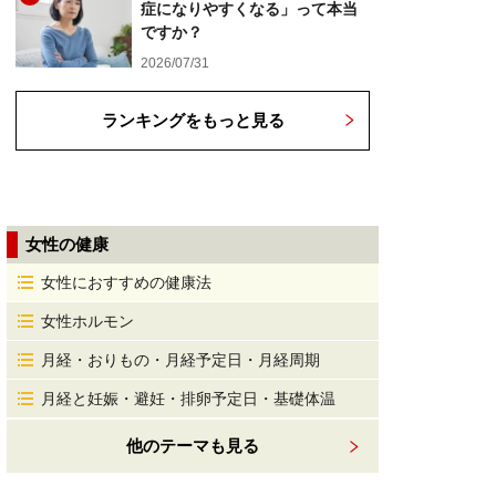
症になりやすくなる」って本当
ですか？
2026/07/31
ランキングをもっと見る
女性の健康
女性におすすめの健康法
女性ホルモン
月経・おりもの・月経予定日・月経周期
月経と妊娠・避妊・排卵予定日・基礎体温
他のテーマも見る