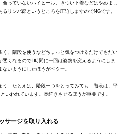
、合っていないハイヒール、きつい下着などはやめまし
あるリンパ節というところを圧迫しますのでNGです。
歩く、階段を使うなどちょっと気をつけるだけでもだい
が悪くなるので1時間に一回は姿勢を変えるようにしま
まないようにしたほうがベター。
ょう。たとえば、階段一つをとってみても、階段は、平
うといわれています。長続きさせるほうが重要です。
ッサージを取り入れる