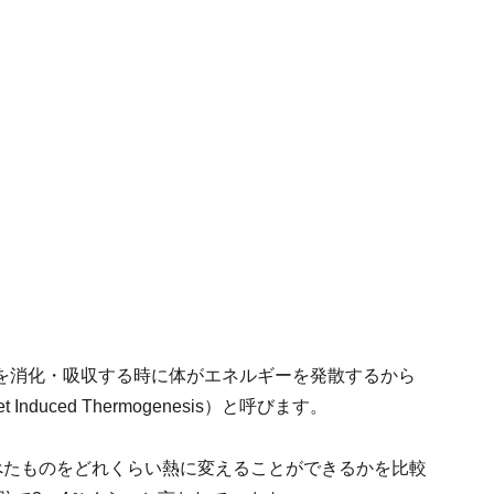
を消化・吸収する時に体がエネルギーを発散するから
duced Thermogenesis）と呼びます。
べたものをどれくらい熱に変えることができるかを比較