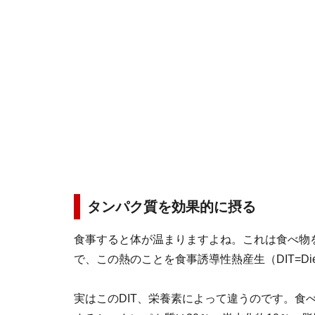
タンパク質を効果的に摂る
食事すると体が温まりますよね。これは食べ物
で、この熱のことを食事誘導性熱産生（DIT=Diet In
実はこのDIT、栄養素によって違うのです。食