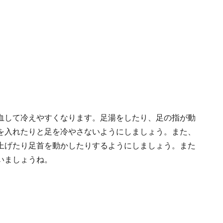
血して冷えやすくなります。足湯をしたり、足の指が動
を入れたりと足を冷やさないようにしましょう。また、
上げたり足首を動かしたりするようにしましょう。また
いましょうね。