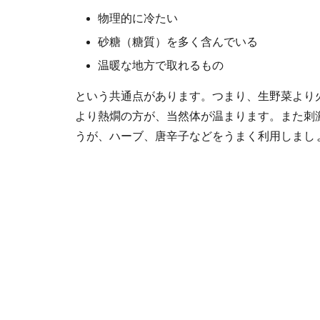
物理的に冷たい
砂糖（糖質）を多く含んでいる
温暖な地方で取れるもの
という共通点があります。つまり、生野菜より
より熱燗の方が、当然体が温まります。また刺
うが、ハーブ、唐辛子などをうまく利用しまし