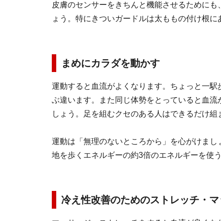
皮膚のセンサーをきちんと機能させるためにも
ょう。特にきついガードルは太ももの付け根に
まめにカラダを動かす
運動すると血流がよくなります。ちょっと一駅
ぶ違います。また同じ体勢をとっていると血流
しょう。足を組むクセのある人はできるだけ組
運動は「無理のないところから」を心がけまし
地を歩くエネルギーの約3倍のエネルギーを使
冷え性改善のためのストレッチ・マ