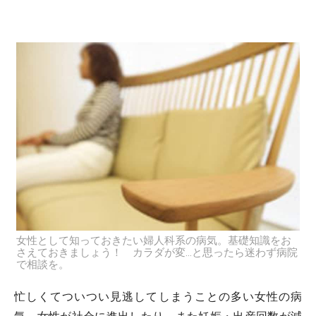
女性として知っておきたい婦人科系の病気。基礎知識をお
さえておきましょう！ カラダが変…と思ったら迷わず病院
で相談を。
忙しくてついつい見逃してしまうことの多い女性の病