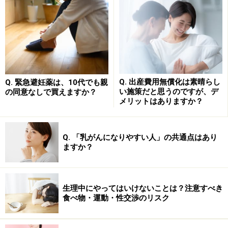
次のページへ
1
/
3
Q. 出産費用無償化は素晴らし
Q. 緊急避妊薬は、10代でも親
い施策だと思うのですが、デ
の同意なしで買えますか？
メリットはありますか？
Q. 「乳がんになりやすい人」の共通点はあり
ますか？
生理中にやってはいけないことは？注意すべき
食べ物・運動・性交渉のリスク