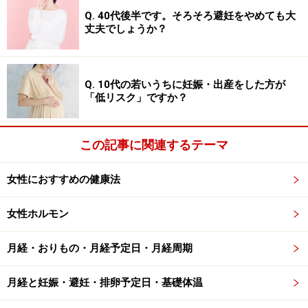
Q. 40代後半です。そろそろ避妊をやめても大
丈夫でしょうか？
Q. 10代の若いうちに妊娠・出産をした方が
「低リスク」ですか？
この記事に関連するテーマ
女性におすすめの健康法
女性ホルモン
月経・おりもの・月経予定日・月経周期
月経と妊娠・避妊・排卵予定日・基礎体温