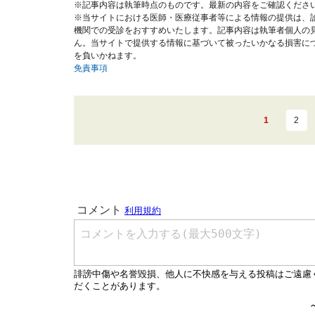
※記事内容は執筆時点のものです。最新の内容をご確認くださ
※当サイトにおける医師・医療従事者等による情報の提供は、
機関での受診をおすすめいたします。記事内容は執筆者個人の
ん。当サイトで提供する情報に基づいて被ったいかなる損害に
を負いかねます。
免責事項
1
2