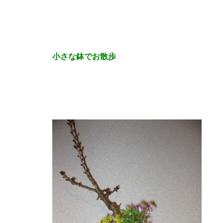
小さな鉢でお散歩