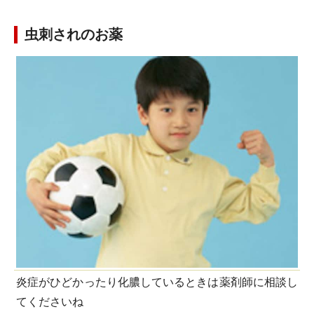
虫刺されのお薬
炎症がひどかったり化膿しているときは薬剤師に相談し
てくださいね