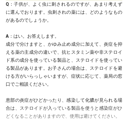
Q
：子供が、よく虫に刺されるのですが、あまり考えず
に選んでおります。虫刺されの薬には、どのようなもの
があるのでしょうか。
A
：はい。お答えします。
成分で分けますと、かゆみ止め成分に加えて、炎症を抑
える薬の主成分の違いで、抗ヒスタミン薬や非ステロイ
ド系の成分を使っている製品と、ステロイドを使ってい
る製品があります。お子さんの場合は、ステロイドを避
ける方がいらっしゃいますが、症状に応じて、薬局の窓
口でご相談ください。
患部の炎症がひどかったり、感染して化膿が見られる場
合は、ステロイドが入っている製品を使うと感染症がひ
どくなることがありますので、使用は避けてください。