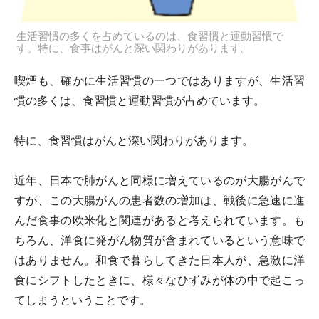
生活習慣の多くを占めているのは、食習慣と運動習慣で
す。特に、食事はがんと深い関わりがあります。
喫煙も、確かに生活習慣の一つではありますが、生活習
慣の多くは、食習慣と運動習慣が占めています。
特に、食習慣はがんと深い関わりがあります。
近年、日本で肺がんと同様に増えているのが大腸がんで
すが、この大腸がんの患者数の増加は、戦後に急速に進
んだ食事の欧米化と関連があると考えられています。も
ちろん、洋食に発がん物質が含まれているという意味で
はありません。和食で暮らしてきた日本人が、急激に洋
食にシフトしたときに、様々なひずみが体の中で起こっ
てしまうということです。