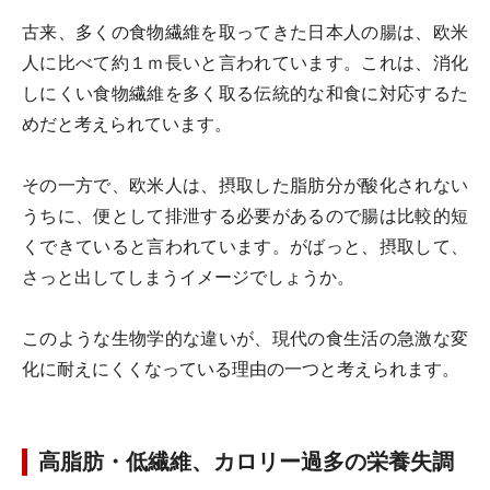
古来、多くの食物繊維を取ってきた日本人の腸は、欧米
人に比べて約１ｍ長いと言われています。これは、消化
しにくい食物繊維を多く取る伝統的な和食に対応するた
めだと考えられています。
その一方で、欧米人は、摂取した脂肪分が酸化されない
うちに、便として排泄する必要があるので腸は比較的短
くできていると言われています。がばっと、摂取して、
さっと出してしまうイメージでしょうか。
このような生物学的な違いが、現代の食生活の急激な変
化に耐えにくくなっている理由の一つと考えられます。
高脂肪・低繊維、カロリー過多の栄養失調