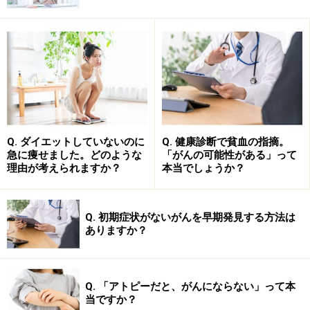
Q. ダイエットしていないのに
Q. 健康診断で貧血の指摘。
急に痩せました。どのような
「がんの可能性がある」って
理由が考えられますか？
本当でしょうか？
Q. 初期症状がないがんを早期発見する方法は
ありますか？
Q. 「アトピーだと、がんにならない」って本
当ですか？