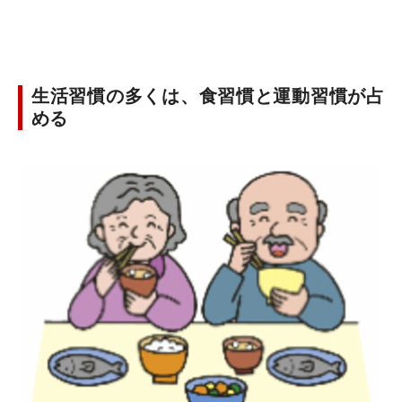
生活習慣の多くは、食習慣と運動習慣が占
める