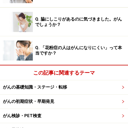
Q. 脇にしこりがあるのに気づきました。がん
でしょうか？
Q. 「花粉症の人はがんになりにくい」って本
当ですか？
この記事に関連するテーマ
がんの基礎知識・ステージ・転移
がんの初期症状・早期発見
がん検診・PET検査