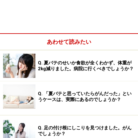
あわせて読みたい
Q. 夏バテのせいか食欲が全くわかず、体重が
2kg減りました。病院に行くべきでしょうか？
Q. 「夏バテと思っていたらがんだった」とい
うケースは、実際にあるのでしょうか？
Q. 足の付け根にしこりを見つけました。がん
でしょうか？