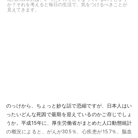
か？それを考えると毎日の生活で、気をつけるべきことが
見えてきます。
のっけから、ちょっと妙な話で恐縮ですが、日本人はい
ったいどんな死因で最期を迎えているのかご存じでしょ
うか。平成15年に、厚生労働省がまとめた人口動態統計
の概況によると、がんが30.5％、心疾患が15.7％、脳血