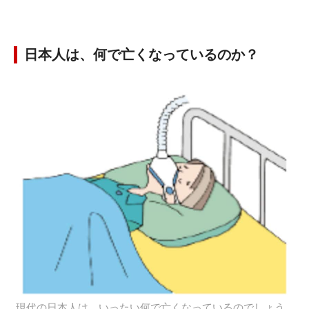
日本人は、何で亡くなっているのか？
現代の日本人は、いったい何で亡くなっているのでしょう