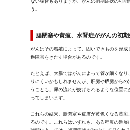
ない場合もありますが、がんの初期症状の可能
う。
腸閉塞や黄疸、水腎症ががんの初期
がんはその増殖によって、固いできものを形成
過障害をきたす場合があるのです。
たとえば、大腸ではがんによって管が細くなり
りにくいかもしれませんが、肝臓や膵臓からの
うことも。尿の流れが妨げられるような位置に
ってしまいます。
これらの結果、腸閉塞や皮膚が黄色くなる黄疸
るのです。これらはいずれも、ある程度の進展