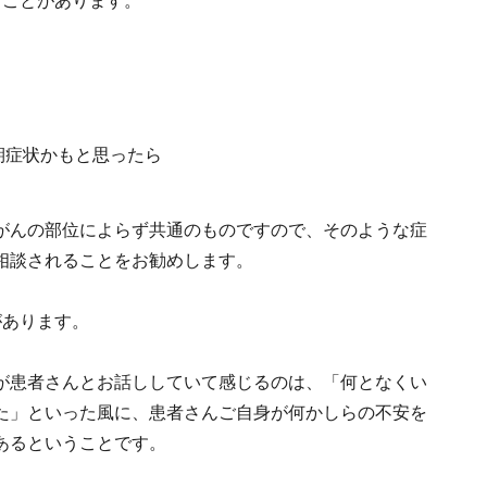
ることがあります。
がんの部位によらず共通のものですので、そのような症
相談されることをお勧めします。
があります。
が患者さんとお話ししていて感じるのは、「何となくい
た」といった風に、患者さんご自身が何かしらの不安を
あるということです。