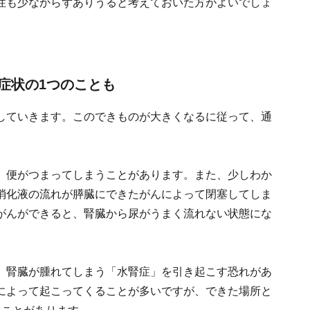
性も少なからずありうると考えておいた方がよいでしょ
症状の1つのことも
していきます。このできものが大きくなるに従って、通
、便がつまってしまうことがあります。また、少しわか
消化液の流れが膵臓にできたがんによって閉塞してしま
がんができると、腎臓から尿がうまく流れない状態にな
、腎臓が腫れてしまう「水腎症」を引き起こす恐れがあ
によって起こってくることが多いですが、できた場所と