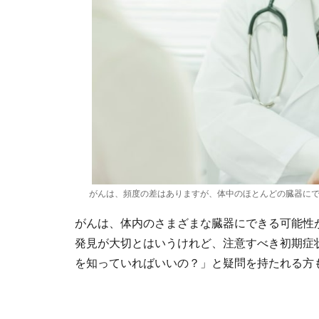
がんは、頻度の差はありますが、体中のほとんどの臓器に
がんは、体内のさまざまな臓器にできる可能性
発見が大切とはいうけれど、注意すべき初期症
を知っていればいいの？」と疑問を持たれる方