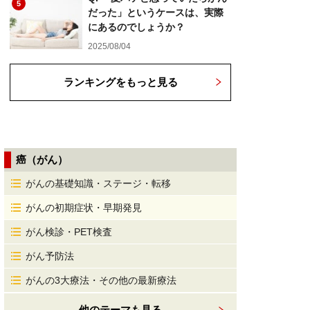
5
だった」というケースは、実際
にあるのでしょうか？
2025/08/04
ランキングをもっと見る
癌（がん）
がんの基礎知識・ステージ・転移
がんの初期症状・早期発見
がん検診・PET検査
がん予防法
がんの3大療法・その他の最新療法
他のテーマも見る