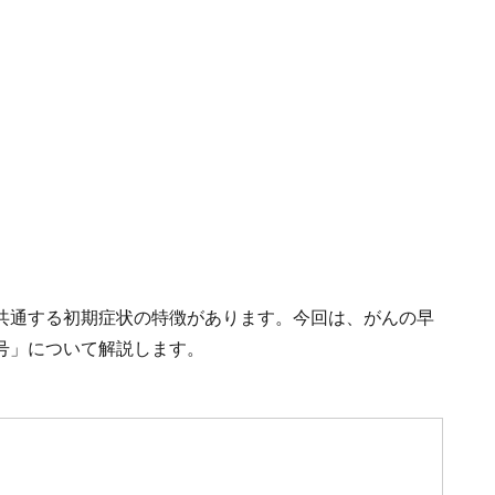
共通する初期症状の特徴があります。今回は、がんの早
号」について解説します。