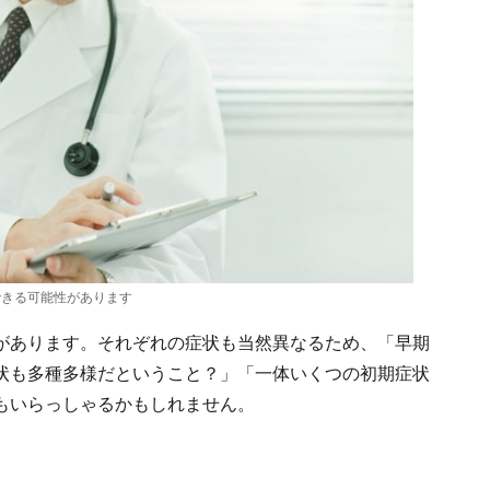
できる可能性があります
があります。それぞれの症状も当然異なるため、「早期
状も多種多様だということ？」「一体いくつの初期症状
もいらっしゃるかもしれません。