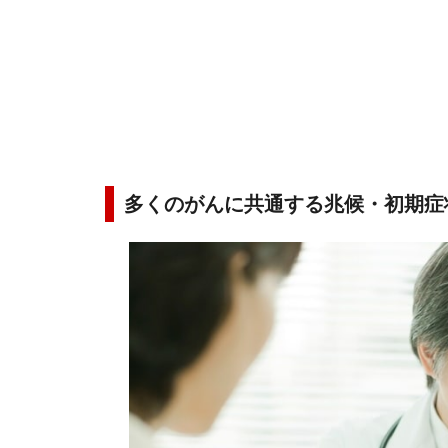
多くのがんに共通する兆候・初期症