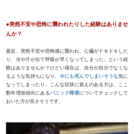
●突然不安や恐怖に襲われたりした経験はありませ
んか？
最近、突然不安や恐怖感に襲われ、心臓がドキドキした
り、冷や汗が出て呼吸が早くなってしまった。という経
験はありませんか？ひどい場合は、自分が自分でなくな
るような気持ちになり、
今にも死んでしまいそうな
気に
なってしまったり。こんな症状に覚えのある方は、ここ
数年増加傾向にある
パニック障害
についてチェックして
おいた方が良さそうです。